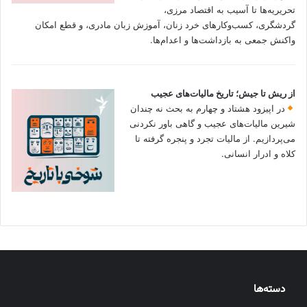
تحریریه‌ها تا آسیب به اقتصاد مرزی،
گردشگری، کسب‌وکارهای خرد زنان، آموزش زبان مادری، و قطع امکان
واکنش جمعی به بازداشت‌ها و اعدام‌ها.
از ریش تا جیش؛ تاریخ مالیات‌های عجیب
در اپیزود هشتاد و چهارم به بحث نه چندان
شیرین مالیات‌های عجیب و گاهی باور نکردنی‌
می‌پردازیم. از مالیات تجرد و پنجره گرفته تا
کلاه و ادرار انسانی.
دسته‌ها