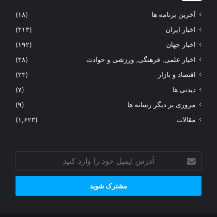
آخرین برنامه ها
(۱۸)
اخبار ایران
(۳۱۳)
اخبار جهان
(۱۹۲)
اخبار علمی, فرهنگی, ورزشی و حوادث
(۳۸)
اقتصاد و بازار
(۲۳)
دیدنی ها
(۷)
مروری بر دیگر رسانه ها
(۹)
مقالات
(۱,۶۲۳)
آدرس
ایمیل
خود
را
وارد
کنید