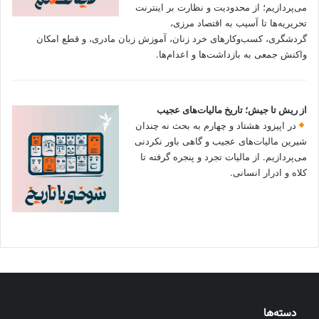
می‌پردازیم؛ از محدودیت و نظارت بر اینترنت
تحریریه‌ها تا آسیب به اقتصاد مرزی،
گردشگری، کسب‌وکارهای خرد زنان، آموزش زبان مادری، و قطع امکان
واکنش جمعی به بازداشت‌ها و اعدام‌ها.
از ریش تا جیش؛ تاریخ مالیات‌های عجیب
در اپیزود هشتاد و چهارم به بحث نه چندان
شیرین مالیات‌های عجیب و گاهی باور نکردنی‌
می‌پردازیم. از مالیات تجرد و پنجره گرفته تا
کلاه و ادرار انسانی.
دسته‌ها