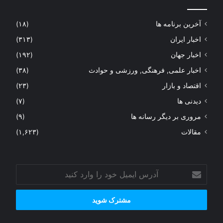
آخرین برنامه ها
(۱۸)
اخبار ایران
(۳۱۳)
اخبار جهان
(۱۹۲)
اخبار علمی, فرهنگی, ورزشی و حوادث
(۳۸)
اقتصاد و بازار
(۲۳)
دیدنی ها
(۷)
مروری بر دیگر رسانه ها
(۹)
مقالات
(۱,۶۲۳)
آدرس
ایمیل
خود
را
وارد
کنید