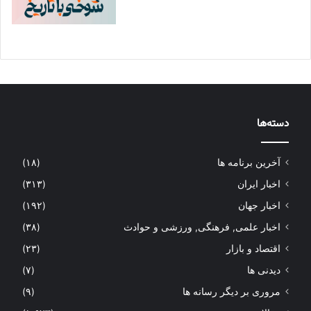
دسته‌ها
آخرین برنامه ها
(۱۸)
اخبار ایران
(۳۱۳)
اخبار جهان
(۱۹۲)
اخبار علمی, فرهنگی, ورزشی و حوادث
(۳۸)
اقتصاد و بازار
(۲۳)
دیدنی ها
(۷)
مروری بر دیگر رسانه ها
(۹)