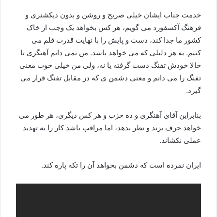
خدمت جناب ایشان خیلی صریح و روشن و بدون دیکشنری و
فرهنگ آکسفورد می گویم، هر کس بخواهد یک وجب از خاک
کشور ما جدا کند، دست و پایش را با نهایت قدرت قلم می
کنیم. به هر دلیلی که می خواهد باشد. من نمی دانم آهنگری تا
حالا خودش تفنگ دست گرفته یا نه، ولی من خیلی خوب معنی
تفنگ را می دانم و معنی دشمن ی که در مقابل تفنگ قرار می
گیرد.
بنابراین آقای آهنگری و ده حزب و هر کس دیگری، هر طور می
خواهد حرف بزند و نظر بدهد، اما مراقب باشد کار را به تهدید
عملی نکشاند.
ایران نمرده است که دشمن بخواهد آن را تکه پاره کند.