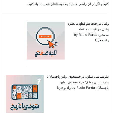
کنید و اگر از آن راضی هستید به دوستانتان هم پیشنهاد کنید.
وقتی مراقبت هم قطع می‌شود
وقتی مراقبت هم قطع
می‌شود by Radio Farda
رادیو فردا
تبارشناسی تملق؛ در جستجوی اولین‌ پاچه‌مالان
تبارشناسی تملق؛ در جستجوی اولین‌
پاچه‌مالان by Radio Farda رادیو فردا