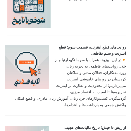
روایت‌های قطع اینترنت، قسمت سوم؛ قطع
اینترنت و ستم تقاطعی
در این اپیزود، همراه با سوما نگهدارنیا و از
خلال روایت‌های فاطمه، به تجربه زنان،
روزنامه‌نگاران، فعالان مدنی و ساکنان
کردستان در روزهای خاموشی اینترنت
می‌پردازیم؛ از محدودیت و نظارت بر اینترنت
تحریریه‌ها تا آسیب به اقتصاد مرزی،
گردشگری، کسب‌وکارهای خرد زنان، آموزش زبان مادری، و قطع امکان
واکنش جمعی به بازداشت‌ها و اعدام‌ها.
از ریش تا جیش؛ تاریخ مالیات‌های عجیب