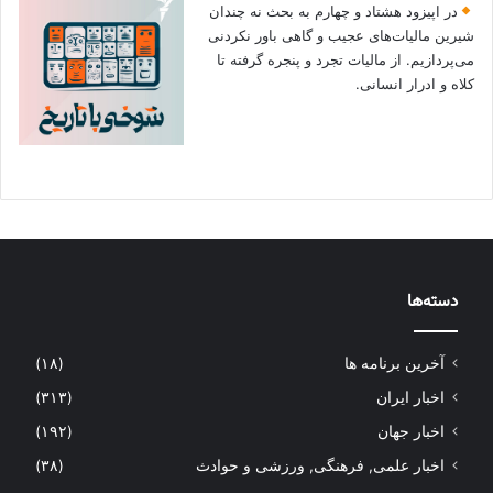
در اپیزود هشتاد و چهارم به بحث نه چندان
شیرین مالیات‌های عجیب و گاهی باور نکردنی‌
می‌پردازیم. از مالیات تجرد و پنجره گرفته تا
کلاه و ادرار انسانی.
دسته‌ها
آخرین برنامه ها
(۱۸)
اخبار ایران
(۳۱۳)
اخبار جهان
(۱۹۲)
اخبار علمی, فرهنگی, ورزشی و حوادث
(۳۸)