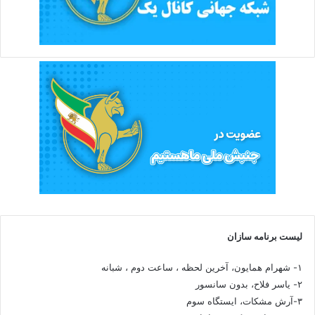
لیست برنامه سازان
۱- شهرام همایون، آخرین لحظه ، ساعت دوم ، شبانه
۲- یاسر فلاح، بدون سانسور
۳-آرش مشکات، ایستگاه سوم