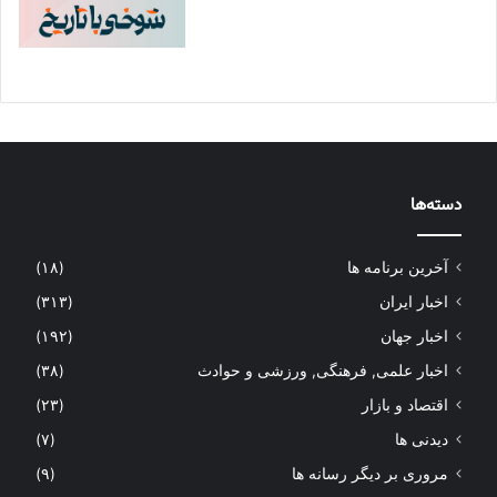
دسته‌ها
آخرین برنامه ها
(۱۸)
اخبار ایران
(۳۱۳)
اخبار جهان
(۱۹۲)
اخبار علمی, فرهنگی, ورزشی و حوادث
(۳۸)
اقتصاد و بازار
(۲۳)
دیدنی ها
(۷)
مروری بر دیگر رسانه ها
(۹)