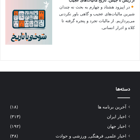
در اپیزود هشتاد و چهارم به بحث نه چندان
شیرین مالیات‌های عجیب و گاهی باور نکردنی‌
می‌پردازیم. از مالیات تجرد و پنجره گرفته تا
کلاه و ادرار انسانی.
دسته‌ها
آخرین برنامه ها
(۱۸)
اخبار ایران
(۳۱۳)
اخبار جهان
(۱۹۲)
اخبار علمی, فرهنگی, ورزشی و حوادث
(۳۸)