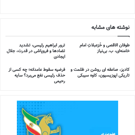
نوشته های مشابه
طوفان الاقصی و خُزعبلاتِ امام
ترور ابراهیم رئیسی، تشدید
خامنه‌ای، ب. بی‌نیاز
تضادها و فروپاشی در قدرت، جلال
ایجادی
کادیز، صاعقه ای روشن در ظلمت و
فرضیه سقوط عامدانه؛ چه کسی از
تاریکی اپوزیسیون، کاوه سیبکی
حذف رئیسی نفع می‌برد؟ سایه
رحیمی