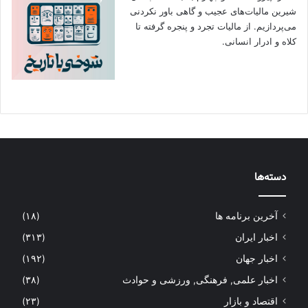
شیرین مالیات‌های عجیب و گاهی باور نکردنی‌
می‌پردازیم. از مالیات تجرد و پنجره گرفته تا
کلاه و ادرار انسانی.
دسته‌ها
آخرین برنامه ها
(۱۸)
اخبار ایران
(۳۱۳)
اخبار جهان
(۱۹۲)
اخبار علمی, فرهنگی, ورزشی و حوادث
(۳۸)
اقتصاد و بازار
(۲۳)