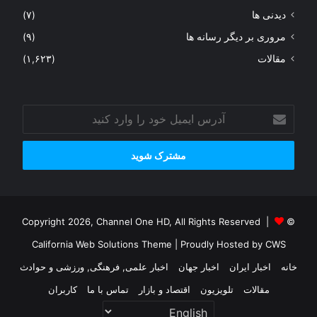
دیدنی ها
(۷)
مروری بر دیگر رسانه ها
(۹)
مقالات
(۱,۶۲۳)
آدرس
ایمیل
خود
را
وارد
کنید
© Copyright 2026, Channel One HD, All Rights Reserved |
California Web Solutions Theme
| Proudly Hosted by
CWS
خانه
اخبار ایران
اخبار جهان
اخبار علمی, فرهنگی, ورزشی و حوادث
مقالات
تلویزیون
اقتصاد و بازار
تماس با ما
کاربران