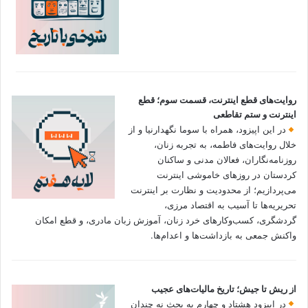
روایت‌های قطع اینترنت، قسمت سوم؛ قطع
اینترنت و ستم تقاطعی
در این اپیزود، همراه با سوما نگهدارنیا و از
خلال روایت‌های فاطمه، به تجربه زنان،
روزنامه‌نگاران، فعالان مدنی و ساکنان
کردستان در روزهای خاموشی اینترنت
می‌پردازیم؛ از محدودیت و نظارت بر اینترنت
تحریریه‌ها تا آسیب به اقتصاد مرزی،
گردشگری، کسب‌وکارهای خرد زنان، آموزش زبان مادری، و قطع امکان
واکنش جمعی به بازداشت‌ها و اعدام‌ها.
از ریش تا جیش؛ تاریخ مالیات‌های عجیب
در اپیزود هشتاد و چهارم به بحث نه چندان