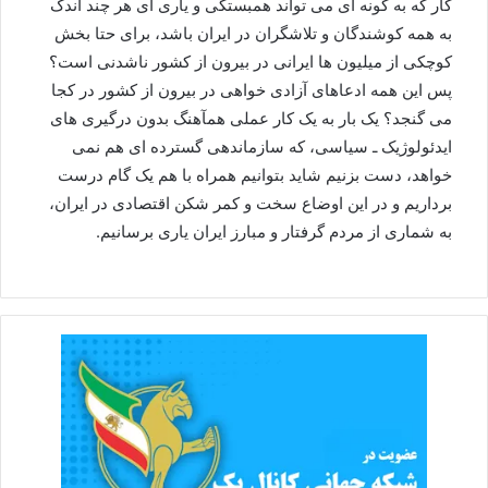
کار که به گونه ای می تواند همبستگی و یاری ای هر چند اندک
به همه کوشندگان و تلاشگران در ایران باشد، برای حتا بخش
کوچکی از میلیون ها ایرانی در بیرون از کشور ناشدنی است؟
پس این همه ادعاهای آزادی خواهی در بیرون از کشور در کجا
می گنجد؟ یک بار به یک کار عملی همآهنگ بدون درگیری های
ایدئولوژیک ـ سیاسی، که سازماندهی گسترده ای هم نمی
خواهد، دست بزنیم شاید بتوانیم همراه با هم یک گام درست
برداریم و در این اوضاع سخت و کمر شکن اقتصادی در ایران،
به شماری از مردم گرفتار و مبارز ایران یاری برسانیم.