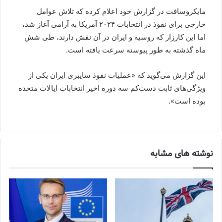
مایکروسافت در گزارش خود اعلام کرده که تلاش عوامل
خارجی برای نفوذ در انتخابات ۲۰۲۴ آمریکا به آرامی آغاز شد،
اما این کارزار که روسیه و ایران در آن نقش دارند، طی شش
ماه گذشته به طور پیوسته سرعت یافته است.
این گزارش می‌گوید که «عملیات نفوذ سایبری ایران یکی از
ویژگی‌های ثابت دست‌کم سه دوره اخیر انتخابات ایالات متحده
بوده است».
نوشته های مشابه