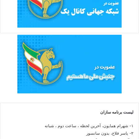
لیست برنامه سازان
۱- شهرام همایون، آخرین لحظه ، ساعت دوم ، شبانه
۲- یاسر فلاح، بدون سانسور