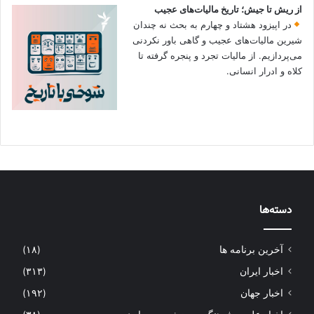
از ریش تا جیش؛ تاریخ مالیات‌های عجیب
در اپیزود هشتاد و چهارم به بحث نه چندان
شیرین مالیات‌های عجیب و گاهی باور نکردنی‌
می‌پردازیم. از مالیات تجرد و پنجره گرفته تا
کلاه و ادرار انسانی.
دسته‌ها
آخرین برنامه ها
(۱۸)
اخبار ایران
(۳۱۳)
اخبار جهان
(۱۹۲)