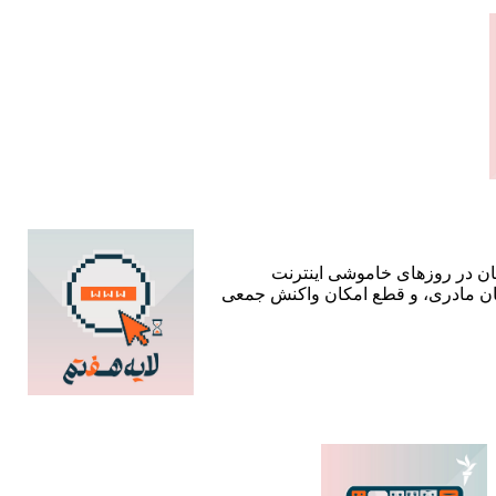
ستان در روزهای خاموشی اینترنت
زبان مادری، و قطع امکان واکنش جمعی