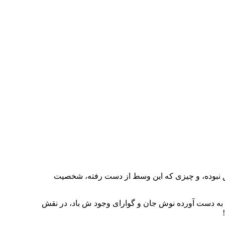
وفق نبوده، و چیزی که این وسط از دست رفته، شخصیت
رت به دست آورده نوش جان و گوارای وجود ش باد، در نقش