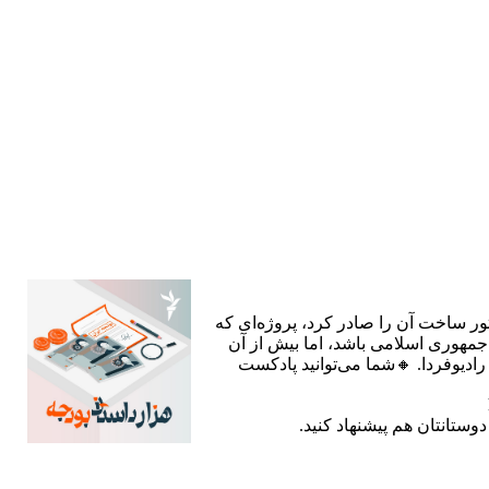
ستور ساخت آن را صادر کرد، پروژه‌ای که
 جمهوری اسلامی باشد، اما بیش از آن
ادیوفردا. 🔸شما می‌توانید پادکست