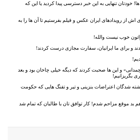
 خودتان تنهایی به این خبر دسترسی پیدا کردید یا این که
ی اش از رویدادهای ایران عکس و فیلم بفرستیم تا آن ها را به
اتون خوب نیست والله!
دند و برای ما ایرانیان، سفارت مجازی درست کردند!
یم!
چمدانی» و این ها صحبت کردند که دیگه خیلی چاخان بود و بعد
ی بگریزانیم!
کشته شدگان اعتراضات بنزینی و تیر و تفنگ هایی که حکومت
 بد موقع مزاحم شدم! کار توافق تان با طالبان که تمام شد