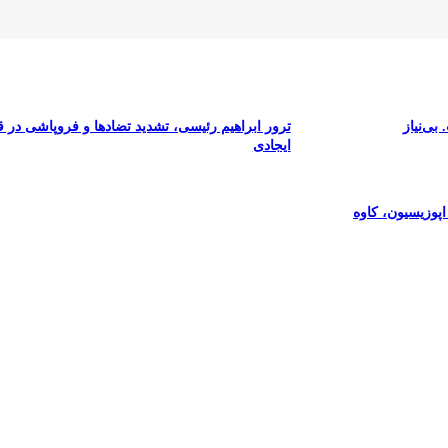
بی‌نیاز
ترور ابراهیم رئیسی، تشدید تضادها و فروپاشی در 
ایجادی
پوزیسیون، کاوه