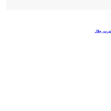
قدرت، جلال