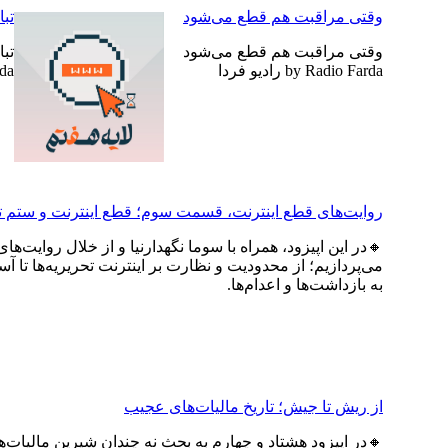
وقتی مراقبت هم قطع می‌شود
تبا
وقتی مراقبت هم قطع می‌شود
تبا
by Radio Farda رادیو فردا
arda
روایت‌های قطع اینترنت، قسمت سوم؛ قطع اینترنت و ستم 
🔸در این اپیزود، همراه با سوما نگهدارنیا و از خلال روایت‌
می‌پردازیم؛ از محدودیت و نظارت بر اینترنت تحریریه‌ها 
به بازداشت‌ها و اعدام‌ها.
از ریش تا جیش؛ تاریخ مالیات‌های عجیب
🔸در اپیزود هشتاد و چهارم به بحث نه چندان شیرین مالیات‌ها