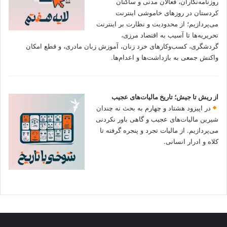
روزنامه‌نگاران، فعالان مدنی و ساکنان
کردستان در روزهای خاموشی اینترنت
می‌پردازیم؛ از محدودیت و نظارت بر اینترنت
تحریریه‌ها تا آسیب به اقتصاد مرزی،
گردشگری، کسب‌وکارهای خرد زنان، آموزش زبان مادری، و قطع امکان
واکنش جمعی به بازداشت‌ها و اعدام‌ها.
از ریش تا جیش؛ تاریخ مالیات‌های عجیب
در اپیزود هشتاد و چهارم به بحث نه چندان
شیرین مالیات‌های عجیب و گاهی باور نکردنی‌
می‌پردازیم. از مالیات تجرد و پنجره گرفته تا
کلاه و ادرار انسانی.