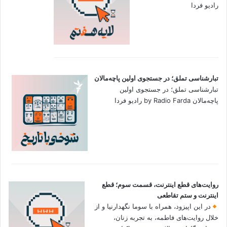
رادیو فردا
تبارشناسی تملق؛ در جستجوی اولین‌ پاچه‌مالان
تبارشناسی تملق؛ در جستجوی اولین‌
پاچه‌مالان by Radio Farda رادیو فردا
روایت‌های قطع اینترنت، قسمت سوم؛ قطع
اینترنت و ستم تقاطعی
در این اپیزود، همراه با سوما نگهدارنیا و از
خلال روایت‌های فاطمه، به تجربه زنان،