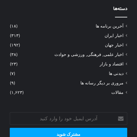
دسته‌ها
آخرین برنامه ها
(۱۸)
اخبار ایران
(۳۱۳)
اخبار جهان
(۱۹۲)
اخبار علمی, فرهنگی, ورزشی و حوادث
(۳۸)
اقتصاد و بازار
(۲۳)
دیدنی ها
(۷)
مروری بر دیگر رسانه ها
(۹)
مقالات
(۱,۶۲۳)
آدرس
ایمیل
خود
را