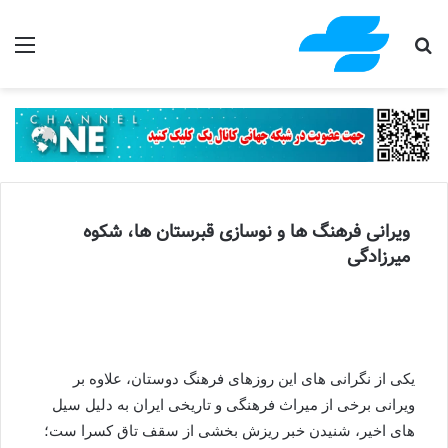
جستجو برای
منو
ویرانی فرهنگ ها و نوسازی قبرستان ها، شکوه
میرزادگی
یکی از نگرانی های این روزهای فرهنگ دوستان، علاوه بر
ویرانی برخی از میراث فرهنگی و تاریخی ایران به دلیل سیل
های اخیر، شنیدن خبر ریزش بخشی از سقف تاق کسرا ست؛