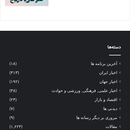
دسته‌ها
آخرین برنامه ها
(۱۸)
اخبار ایران
(۳۱۳)
اخبار جهان
(۱۹۲)
اخبار علمی, فرهنگی, ورزشی و حوادث
(۳۸)
اقتصاد و بازار
(۲۳)
دیدنی ها
(۷)
مروری بر دیگر رسانه ها
(۹)
مقالات
(۱,۶۲۳)