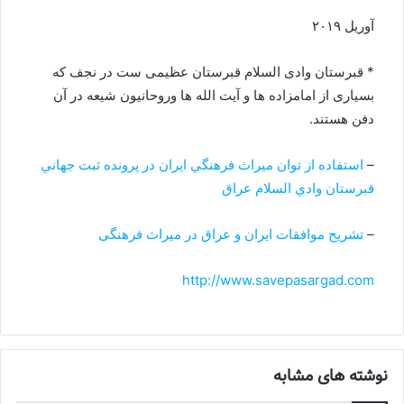
آوریل ۲۰۱۹
* قبرستان وادی السلام قبرستان عظیمی ست در نجف که
بسیاری از امامزاده ها و آیت الله ها وروحانیون شیعه در آن
دفن هستند.
–
استفاده از توان ميراث فرهنگي ايران در پرونده ثبت جهاني
قبرستان وادي السلام عراق
–
تشریح موافقات ایران و عراق در میراث فرهنگی
http://www.savepasargad.com
نوشته های مشابه