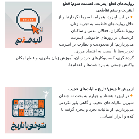
روایت‌های قطع اینترنت، قسمت سوم؛ قطع
اینترنت و ستم تقاطعی
در این اپیزود، همراه با سوما نگهدارنیا و از
خلال روایت‌های فاطمه، به تجربه زنان،
روزنامه‌نگاران، فعالان مدنی و ساکنان
کردستان در روزهای خاموشی اینترنت
می‌پردازیم؛ از محدودیت و نظارت بر اینترنت
تحریریه‌ها تا آسیب به اقتصاد مرزی،
گردشگری، کسب‌وکارهای خرد زنان، آموزش زبان مادری، و قطع امکان
واکنش جمعی به بازداشت‌ها و اعدام‌ها.
از ریش تا جیش؛ تاریخ مالیات‌های عجیب
در اپیزود هشتاد و چهارم به بحث نه چندان
شیرین مالیات‌های عجیب و گاهی باور نکردنی‌
می‌پردازیم. از مالیات تجرد و پنجره گرفته تا
کلاه و ادرار انسانی.