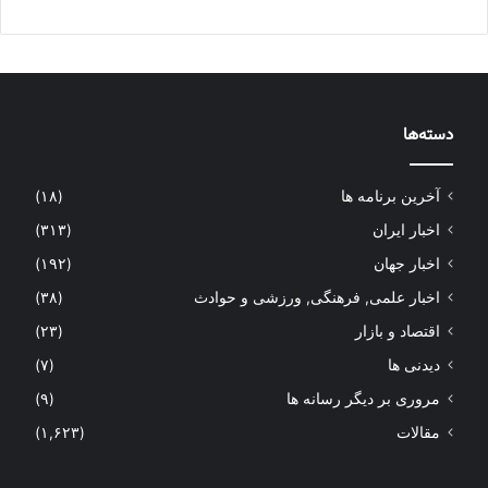
دسته‌ها
آخرین برنامه ها
(۱۸)
اخبار ایران
(۳۱۳)
اخبار جهان
(۱۹۲)
اخبار علمی, فرهنگی, ورزشی و حوادث
(۳۸)
اقتصاد و بازار
(۲۳)
دیدنی ها
(۷)
مروری بر دیگر رسانه ها
(۹)
مقالات
(۱,۶۲۳)