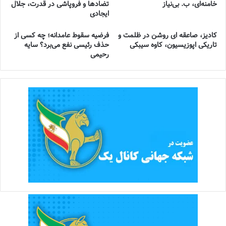
خامنه‌ای، ب. بی‌نیاز
تضادها و فروپاشی در قدرت، جلال
ایجادی
کادیز، صاعقه ای روشن در ظلمت و
فرضیه سقوط عامدانه؛ چه کسی از
تاریکی اپوزیسیون، کاوه سیبکی
حذف رئیسی نفع می‌برد؟ سایه
رحیمی