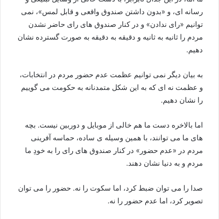
رسانه ای، و «بدون داشتن صندوق واقعی و قابل لمس»، نمی
توانیم «رای ندادن» و در کنار صندوق های رای حاضر نشدن
مردم را ثانیه به ثانیه و دقیقه به دقیقه به صورت گسترده نشان
دهیم.
به بیان دیگر نمی توانیم عظمت عدم حضور مردم در انتخابات،
و عظمت نه ای که به این شکل متمدنانه به حکومت می گوییم
را نشان دهیم.
اما بالاخره دست ما هم خالی از موبایل و دوربین نیست. بچه
های ما می توانند، با همین وسیله ی ساده، حماسه آفرینی
مردم در «عدم حضور» در کنار صندوق های رای را به خودِ ما
مردم و به دنیا نشان دهند.
صدا را می توان ضبط کرد، اما سکوت را نه. حضور را می توان
تصویر کرد، اما عدم حضور را نه.