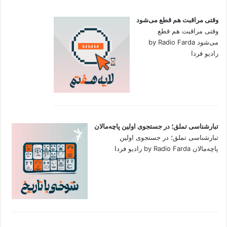
وقتی مراقبت هم قطع می‌شود
وقتی مراقبت هم قطع
می‌شود by Radio Farda
رادیو فردا
تبارشناسی تملق؛ در جستجوی اولین‌ پاچه‌مالان
تبارشناسی تملق؛ در جستجوی اولین‌
پاچه‌مالان by Radio Farda رادیو فردا