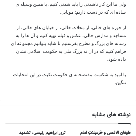
ولی ما این کار ناشدنی را باید شدنی کنیم. با همین وسیله ی
ساده ای که در دست داریم: موبایل.
از حوزه های خالی، از محلات خالی، از خیابان های خالی، از
مساجد و مدارس خالی، عکس و فیلم تهیه کنیم و آن ها را به
رسانه های بزرگ و مطرح بفرستیم تا شاید بتوانیم مجموعه ای
فراهم کنیم که در آن نه بزرگ ملی به حکومت اسلامی نشان
داده شود.
با امید به شکست مفتضحانه ی حکومت نکبت در این انتخابات
ننگین.
نوشته های مشابه
طوفان الاقصی و خُزعبلاتِ امام
ترور ابراهیم رئیسی، تشدید