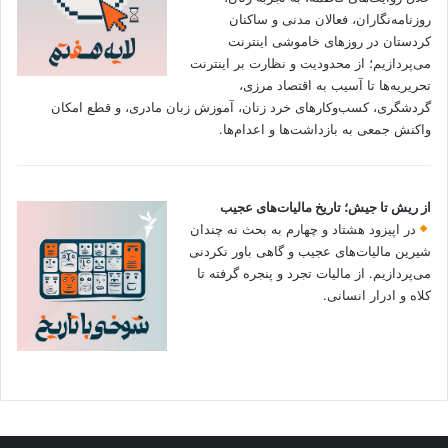
روزنامه‌نگاران، فعالان مدنی و ساکنان
کردستان در روزهای خاموشی اینترنت
می‌پردازیم؛ از محدودیت و نظارت بر اینترنت
تحریریه‌ها تا آسیب به اقتصاد مرزی،
گردشگری، کسب‌وکارهای خرد زنان، آموزش زبان مادری، و قطع امکان
واکنش جمعی به بازداشت‌ها و اعدام‌ها.
از ریش تا جیش؛ تاریخ مالیات‌های عجیب
در اپیزود هشتاد و چهارم به بحث نه چندان
شیرین مالیات‌های عجیب و گاهی باور نکردنی‌
می‌پردازیم. از مالیات تجرد و پنجره گرفته تا
کلاه و ادرار انسانی.