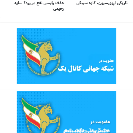
تاریکی اپوزیسیون، کاوه سیبکی
حذف رئیسی نفع می‌برد؟ سایه
رحیمی