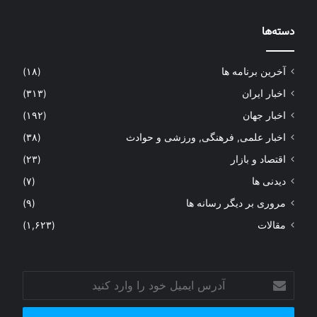
دسته‌ها
آخرین برنامه ها
(۱۸)
اخبار ایران
(۳۱۳)
اخبار جهان
(۱۹۲)
اخبار علمی, فرهنگی, ورزشی و حوادث
(۳۸)
اقتصاد و بازار
(۲۳)
دیدنی ها
(۷)
مروری بر دیگر رسانه ها
(۹)
مقالات
(۱,۶۲۳)
آدرس
ایمیل
خود