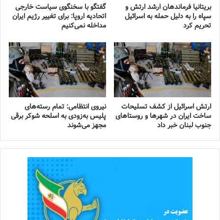
بریتانیا فرماندهان ارشد ارتش و
گفتگو با سخنگوی سیاست خارجی
سپاه را به دلیل حمله به اسرائیل
اتحادیه اروپا: برای تغییر رژیم ایران
تحریم کرد
مداخله نمی‌کنیم
ارتش اسرائیل از کشف تسلیحات
نیروی انتظامی: تمام رسته‌های
ساخت ایران در شهرها و روستاهای
پلیس به‌زودی به اسلحه شوکر برقی
جنوب لبنان خبر داد
مجهز می‌شوند