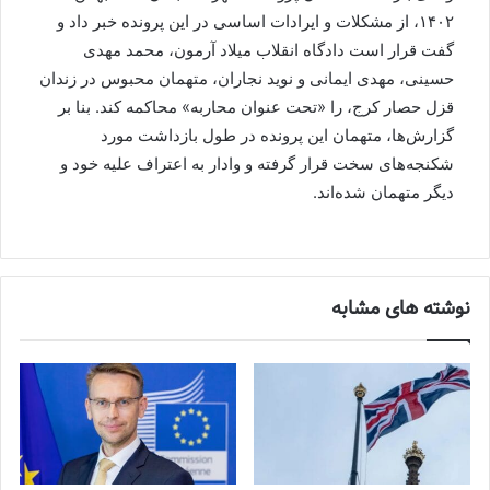
۱۴۰۲، از مشکلات و ایرادات اساسی در این پرونده خبر داد و
گفت قرار است دادگاه انقلاب میلاد آرمون، محمد مهدی
حسینی، مهدی ایمانی و نوید نجاران، متهمان محبوس در زندان
قزل حصار کرج، را «تحت عنوان محاربه» محاکمه کند. بنا بر
گزارش‌ها، متهمان این پرونده در طول بازداشت مورد
شکنجه‌های سخت قرار گرفته و وادار به اعتراف علیه خود و
دیگر متهمان شده‌اند.
نوشته های مشابه