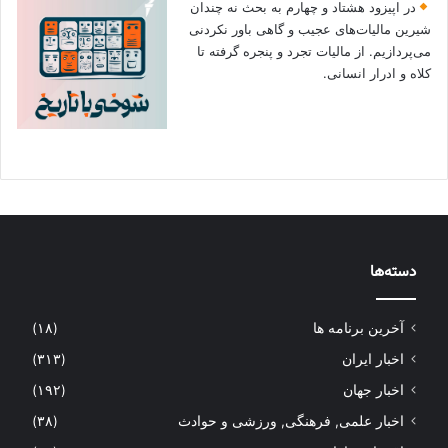
در اپیزود هشتاد و چهارم به بحث نه چندان
شیرین مالیات‌های عجیب و گاهی باور نکردنی‌
می‌پردازیم. از مالیات تجرد و پنجره گرفته تا
کلاه و ادرار انسانی.
دسته‌ها
آخرین برنامه ها
(۱۸)
اخبار ایران
(۳۱۳)
اخبار جهان
(۱۹۲)
اخبار علمی, فرهنگی, ورزشی و حوادث
(۳۸)