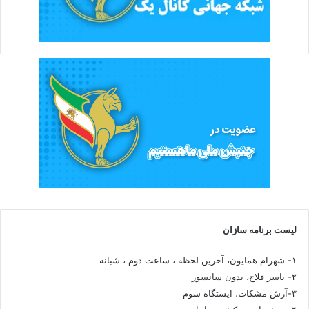
لیست برنامه سازان
۱- شهرام همایون، آخرین لحظه ، ساعت دوم ، شبانه
۲- یاسر فلاح، بدون سانسور
۳-آرش مشکات، ایستگاه سوم