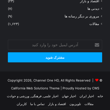
اقتصاد و بازار
(۲۳)
دیدنی ها
(۷)
مروری بر دیگر رسانه ها
(۹)
مقالات
(۱,۶۲۳)
آدرس
ایمیل
خود
را
وارد
کنید
© Copyright 2026, Channel One HD, All Rights Reserved |
California Web Solutions Theme
| Proudly Hosted by
CWS
خانه
اخبار ایران
اخبار جهان
اخبار علمی, فرهنگی, ورزشی و حوادث
مقالات
تلویزیون
اقتصاد و بازار
تماس با ما
کاربران