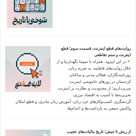
روایت‌های قطع اینترنت، قسمت سوم؛ قطع
اینترنت و ستم تقاطعی
در این اپیزود، همراه با سوما نگهدارنیا و از
خلال روایت‌های فاطمه، به تجربه زنان،
روزنامه‌نگاران، فعالان مدنی و ساکنان
کردستان در روزهای خاموشی اینترنت
می‌پردازیم؛ از محدودیت و نظارت بر اینترنت
تحریریه‌ها تا آسیب به اقتصاد مرزی،
گردشگری، کسب‌وکارهای خرد زنان، آموزش زبان مادری، و قطع امکان
واکنش جمعی به بازداشت‌ها و اعدام‌ها.
از ریش تا جیش؛ تاریخ مالیات‌های عجیب