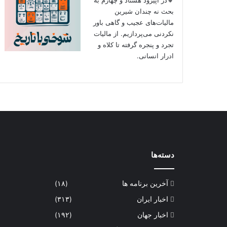
بحث نه چندان شیرین
مالیات‌های عجیب و گاهی باور
نکردنی‌ می‌پردازیم. از مالیات
تجرد و پنجره گرفته تا کلاه و
ادرار انسانی.
دسته‌ها
آخرین برنامه ها
(۱۸)
اخبار ایران
(۳۱۳)
اخبار جهان
(۱۹۲)