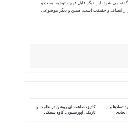
فته می شود، این دیگر قابل فهم و توجیه نیست و
دور از انصاف و حقیقت است. همین و دیگر موضوعی
د تضادها و
کادیز، صاعقه ای روشن در ظلمت و
ایجادی
تاریکی اپوزیسیون، کاوه سیبکی