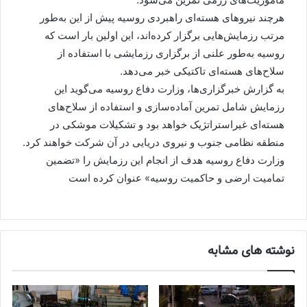
هرچند نیروهای هسته‌ای راهبردی روسیه پیش از این به‌طور
مرتب رزمایش‌هایی برگزار کرده‌اند، این اولین بار است که
روسیه به‌طور علنی از برگزاری رزمایشی با استفاده از
سلاح‌های هسته‌ای تاکتیکی خبر می‌دهد.
به گزارش خبرگزاری‌ها، وزارت دفاع روسیه می‌گوید این
رزمایش شامل تمرین آماده‌سازی و استفاده از سلاح‌های
هسته‌ای غیراستراتژیک خواهد بود و تشکیلات موشکی در
منطقه نظامی جنوب و نیروی دریایی در آن شرکت خواهند کرد.
وزارت دفاع روسیه هدف از انجام این رزمایش را «تضمین
تمامیت ارضی و حاکمیت روسیه» عنوان کرده است
نوشته های مشابه