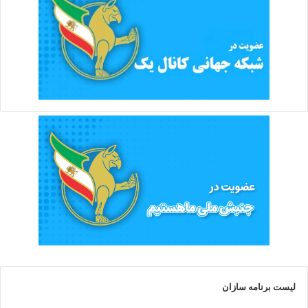
لیست برنامه سازان