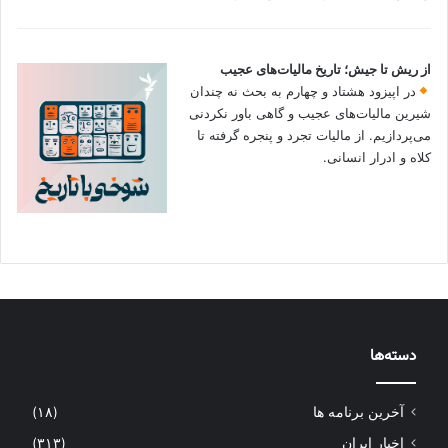
از ریش تا جیش؛ تاریخ مالیات‌های عجیب
در اپیزود هشتاد و چهارم به بحث نه چندان
شیرین مالیات‌های عجیب و گاهی باور نکردنی‌
می‌پردازیم. از مالیات تجرد و پنجره گرفته تا
کلاه و ادرار انسانی.
دسته‌ها
آخرین برنامه ها
(۱۸)
اخبار ایران
(۳۱۳)