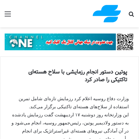
جستجو برای
منو
پوتین دستور انجام رزمایشی با سلاح هسته‌ای
تاکتیکی را صادر کرد
وزارت دفاع روسیه اعلام کرد رزمایش تازه‌ای شامل تمرین
استفاده از سلاح‌های هسته‌ای تاکتیکی برگزار می‌کند.
این وزارتخانه روز دوشنبه ۱۷ اردیبهشت گفت رزمایش یادشده
به دستور ولادیمیر پوتین، رئیس‌جمهور روسیه، انجام می‌شود و
در آن آمادگی نیروهای هسته‌ای غیراستراتژیک برای انجام
مأموریت‌های رزمی تمرین می‌شود.