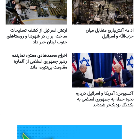
ادامه آتش‌باری متقابل میان
ارتش اسرائیل از کشف تسلیحات
حزب‌الله و اسرائیل
ساخت ایران در شهرها و روستاهای
جنوب لبنان خبر داد
اخراج محمدهادی مفتح، نماینده
رهبر جمهوری اسلامی از آلمان؛
مقاومت بی‌نتیجه ماند
آکسیوس: آمریکا و اسرائیل درباره
نحوه حمله به جمهوری اسلامی به
یکدیگر نزدیک‌تر شده‌اند