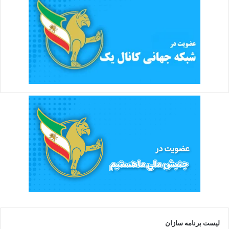
لیست برنامه سازان