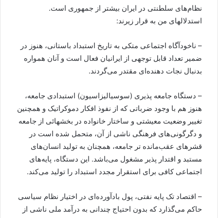
نظام‌های سلطنتی در ایران بیشتر از جمهوری است.
استدلالهای من به قرار زیرند:
– ناخودآگاه اجتماعی متکی به تاریخ استبداد باستانی، هنوز در
ضمیر تعداد قابل توجهی از ایرانیان فعال است و آنان همواره
بدنبال نجات دهنده‌ای مقتدر می‌گردند.
– دستگاه جامعه پذیری (سوسیالیزاسیون) استبدادی جامعه،
هنوز هم با وجود ضرباتی که از نفوذ افکار دموکراتیک و همچنین
تغییر وضعیت معیشتی و ساختار خانواده در بخشهائی از جامعه
و دگرگونی‌های فرهنگی ناشی از آن، متحمل شده است در
قشرهای عقب‌مانده تر جامعه، همچنان به تولید انسان‌های
مستبد و اقتدار پذیر مشغول می‌باشد. این دستگاه، پایه‌های
اجتماعی کافی برای استقرار مجدد استبداد را تولید می‌کند.
– اقتصاد تک پایه نفتی، پول بادآورده‌ای در اختیار نظام سیاسی
حاکم می‌گذارد که بدون احتیاج چندانی به درآمد ملی ناشی از