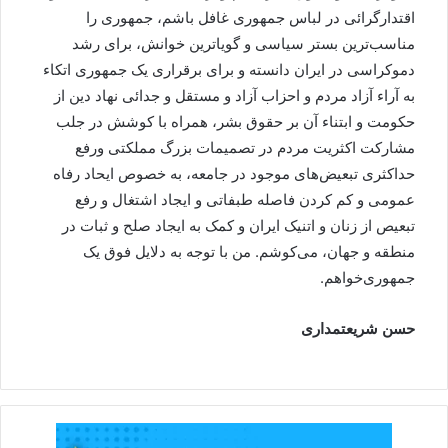
اقتدارگرائی در لباس جمهوری غافل باشم، جمهوری را
مناسب‌ترین بستر سیاسی و گویاترین خوانش، برای رشد
دموکراسی در ایران دانسته و برای برقراری یک جمهوری اتکاء
به آراء آزاد مردم و احزاب آزاد و مستقل و جدائی نهاد دین از
حکومت و ابتناء آن بر حقوق بشر، همراه با کوشش در جلب
مشارکت اکثریت مردم در تصمیمات بزرگ مملکتی ورفع
حداکثری تبعیض‌های موجود در جامعه، به خصوص ایحاد رفاه
عمومی و کم کردن فاصله طبفاتی و ایجاد اشتغال و رفع
تبعیص از زنان و اتنیک ایران و کمک به ایجاد صلح و ثبات در
منطقه و جهان، می‌کوشم. من با توجه به دلایل فوق یک
جمهوری‌خواهم.
حسن شریعتمداری