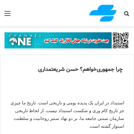
جستجو برای
منو
چرا جمهوری‌خواهم؟ حسن شریعتمداری
استبداد در ایران یک پدیده بومی و تاریخی است. تاریخ ما چیزی
جز تاریخ کام وری و شکست استبداد نیست. از لحاظ تاریخی
سازمان سنتی جامعه ما، بر دو نهاد ستبر روحانیت و سلطنت
استوار گشته است.