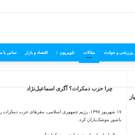
, ورزشی و حوادث
مقالات
تلویزیون
اقتصاد و بازار
تماس با ما
چرا حزب دمکرات؟ آگری اسماعیل‌نژاد
از
باشور موشک‌باران کرد.
سوال اصلی این است چرا حزب دمکرات؟