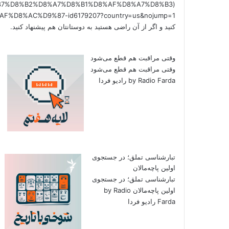
/%D9%87%D8%B2%D8%A7%D8%B1%D8%AF%D8%A7%D8%B3
کنید و اگر از آن راضی هستید به دوستانتان هم پیشنهاد کنید.
وقتی مراقبت هم قطع می‌شود
وقتی مراقبت هم قطع می‌شود
by Radio Farda رادیو فردا
تبارشناسی تملق؛ در جستجوی
اولین‌ پاچه‌مالان
تبارشناسی تملق؛ در جستجوی
اولین‌ پاچه‌مالان by Radio
Farda رادیو فردا