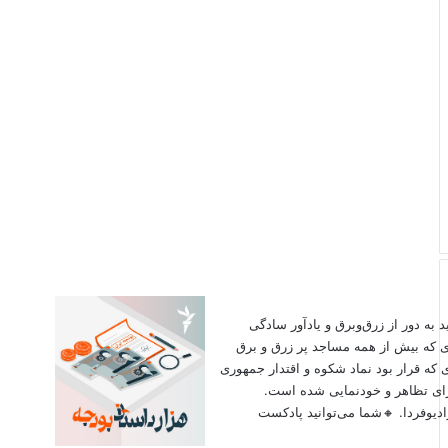
اید به دور از زرق‌وبرق و یادآور سادگی
ی که بیش از همه مساجد پر زرق و برق
 که قرار بود نماد شکوه و اقتدار جمهوری
برای تظاهر و خودنمایی شده است.
دیوفردا. 🔸شما می‌توانید پادکست