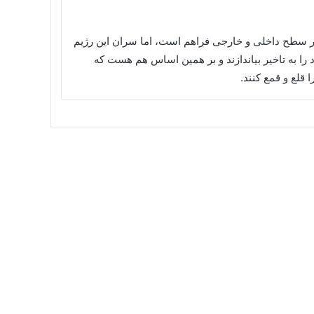
در سطح داخلی و خارجی فراهم است، اما سران این رژیم
ا به تاخیر بیاندازند و بر همین اساس هم هست که
قلع و قمع کنند.