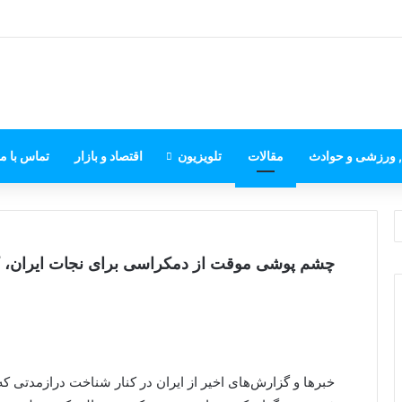
, ورزشی و حوادث
مقالات
تلویزیون
اقتصاد و بازار
تماس با ما
چشم پوشی موقت از دمکراسی برای نجات ایران، 
خبرها و گزارش‌های اخیر از ایران در کنار شناخت درازمدتی که 