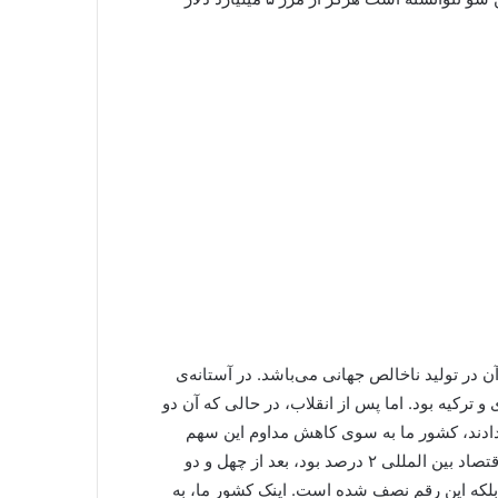
ر تولید ناخالص جهانی می‌باشد. در آستانه‌ی
 ترکیه بود. اما پس از انقلاب، در حالی که آن دو
ادند، کشور ما به سوی کاهش مداوم این سهم
رفت. در حالی که در سال ۱۳۵۶-۱۳۵۷ سهم اقتصاد ایران در اقتصاد بین المللی ۲ درصد بود، بعد از چهل و دو
لکه این رقم نصف شده است. اینک کشور ما، به