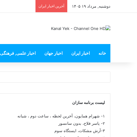
دوشنبه, مرداد ۱۹ ۱۴۰۵
آخرین اخبار ایران
خانه
اخبار ایران
اخبار جهان
اخبار علمی, فرهنگی
لیست برنامه سازان
۱- شهرام همایون، آخرین لحظه ، ساعت دوم ، شبانه
۲- یاسر فلاح، بدون سانسور
۳-آرش مشکات، ایستگاه سوم