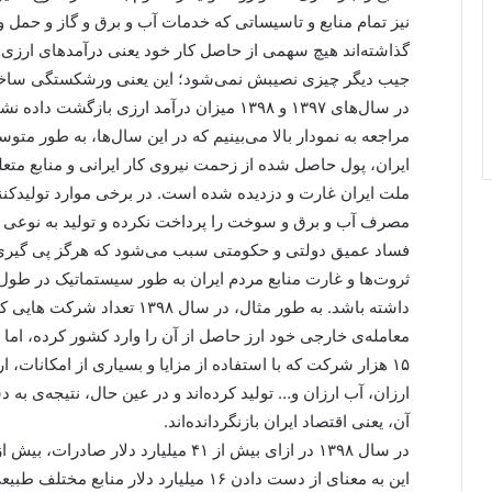
نیز تمام منابع و تاسیساتی که خدمات آب و برق و گاز و حمل و 
گذاشته‌اند هیچ سهمی از حاصل کار خود یعنی درآمدهای ارزی ت
جیب دیگر چیزی نصیبش نمی‌شود؛ این یعنی ورشکستگی ساخت
ایران، پول حاصل شده از زحمت نیروی کار ایرانی و منابع متعل
ملت ایران غارت و دزدیده شده است. در برخی موارد تولیدکنند
مصرف آب و برق و سوخت را پرداخت نکرده و تولید به نوعی ب
فساد عمیق دولتی و حکومتی سبب می‌شود که هرگز پی گیری 
ثروت‌ها و غارت منابع مردم ایران به طور سیستماتیک در طول
داشته باشد. به طور مثال، در سا
۱۵ هزار شرکت که با استفاده از مزایا و بسیاری از امکانات، ا
ارزان، آب ارزان و… تولید کرده‌اند و در عین حال، نتیجه‌ی به 
آن، یعنی اقتصاد ایران بازنگردانده‌اند.
این به معنای از دست دادن ۱۶ میلیارد دلار