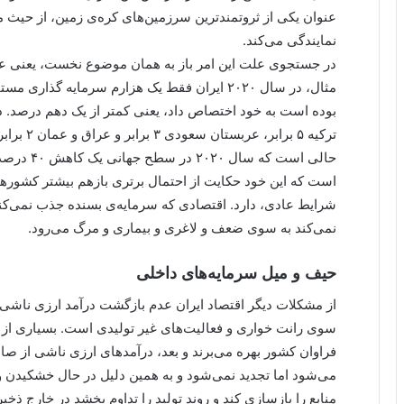
عنوان یکی از ثروتمندترین سرزمین‌های کره‌ی زمین، از حیث من
نمایندگی می‌کند.
در جستجوی علت این امر باز به همان موضوع نخست، یعنی عد
ترکیه ۵ بر
حالی است ک
است که این خود حکایت از احتمال برتری بازهم بیشتر کشوره
شرایط عادی، دارد. اقتصادی که سرمایه‌ی بسنده جذب نمی‌کند
نمی‌کند به سوی ضعف و لاغری و بیماری و مرگ می‌رود.
حیف و میل سرمایه‌های داخلی
از مشکلات دیگر اقتصاد ایران عدم بازگشت درآمد ارزی ناشی ا
سوی رانت خواری و فعالیت‌های غیر تولیدی است. بسیاری از تول
فراوان کشور بهره می‌برند و بعد، درآمدهای ارزی ناشی از صادر
می‌شود اما تجدید نمی‌شود و به همین دلیل در حال خشکیدن و ا
منابع را بازسازی کند و روند تولید را تداوم بخشد در خارج ذخی