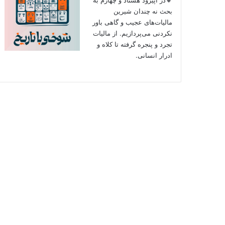
بحث نه چندان شیرین
مالیات‌های عجیب و گاهی باور
نکردنی‌ می‌پردازیم. از مالیات
تجرد و پنجره گرفته تا کلاه و
ادرار انسانی.