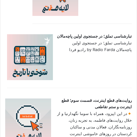
تبارشناسی تملق؛ در جستجوی اولین‌ پاچه‌مالان
تبارشناسی تملق؛ در جستجوی اولین‌
پاچه‌مالان by Radio Farda رادیو فردا
روایت‌های قطع اینترنت، قسمت سوم؛ قطع
اینترنت و ستم تقاطعی
در این اپیزود، همراه با سوما نگهدارنیا و از
خلال روایت‌های فاطمه، به تجربه زنان،
روزنامه‌نگاران، فعالان مدنی و ساکنان
کردستان در روزهای خاموشی اینترنت