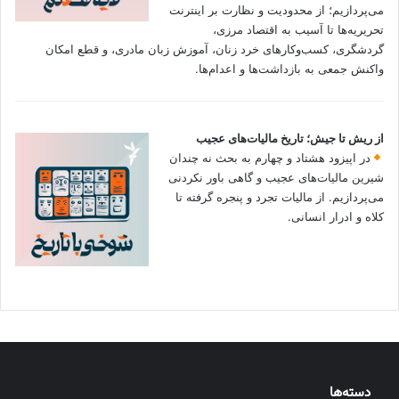
می‌پردازیم؛ از محدودیت و نظارت بر اینترنت
تحریریه‌ها تا آسیب به اقتصاد مرزی،
گردشگری، کسب‌وکارهای خرد زنان، آموزش زبان مادری، و قطع امکان
واکنش جمعی به بازداشت‌ها و اعدام‌ها.
از ریش تا جیش؛ تاریخ مالیات‌های عجیب
در اپیزود هشتاد و چهارم به بحث نه چندان
شیرین مالیات‌های عجیب و گاهی باور نکردنی‌
می‌پردازیم. از مالیات تجرد و پنجره گرفته تا
کلاه و ادرار انسانی.
دسته‌ها