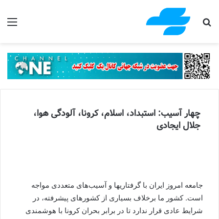
جستجو برای
منو
چهار آسیب: استبداد، اسلام، کرونا، آلودگی هوا،
جلال ایجادی
جامعه امروز ایران با گرفتاریها و آسیب‌های متعددی مواجه
است. کشور ما برخلاف بسیاری از کشورهای پیشرفته، در
شرایط عادی قرار ندارد تا در برابر بحران کرونا با هوشمندی