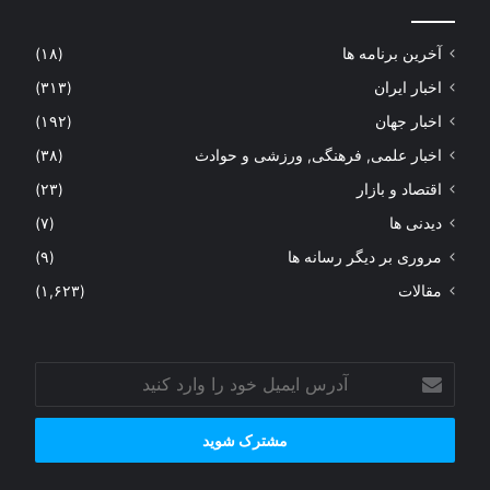
آخرین برنامه ها
(۱۸)
اخبار ایران
(۳۱۳)
اخبار جهان
(۱۹۲)
اخبار علمی, فرهنگی, ورزشی و حوادث
(۳۸)
اقتصاد و بازار
(۲۳)
دیدنی ها
(۷)
مروری بر دیگر رسانه ها
(۹)
مقالات
(۱,۶۲۳)
آدرس
ایمیل
خود
را
وارد
کنید