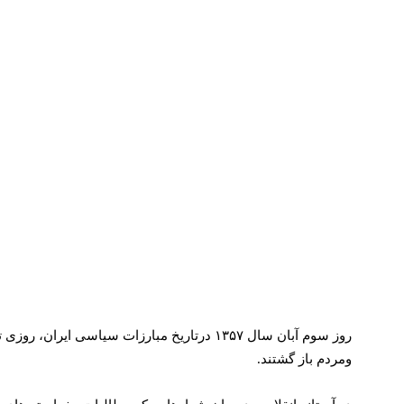
روز سوم آبان سال ۱۳۵۷ درتاریخ مبارزات سیا
ومردم باز گشتند.