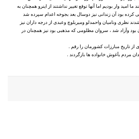
 امید وار بودیم اما آنها توقع تغییر نداشتند از اینرو همچنان به
ی کرده بود آن زندانی نیز دوسال بعد بجوخه اعدام سپرده شد
ند نظری ونامیان واحمدلو ومیربلوچ وعبدی از درجه داران نیز
 بود وآزاد شد ، سروان مظلومی که مذهبی بود نیز همچنان در
 از تاریخ مبارزات کشورمان را رقم .
ان مردم بآغوش خانواده ها بازگردند .