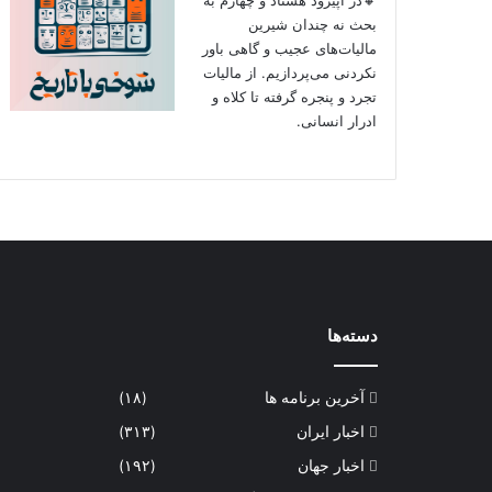
بحث نه چندان شیرین
مالیات‌های عجیب و گاهی باور
نکردنی‌ می‌پردازیم. از مالیات
تجرد و پنجره گرفته تا کلاه و
ادرار انسانی.
دسته‌ها
آخرین برنامه ها
(۱۸)
اخبار ایران
(۳۱۳)
اخبار جهان
(۱۹۲)