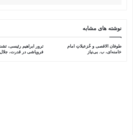
نوشته های مشابه
طوفان الاقصی و خُزعبلاتِ امام
ترور ابراهیم رئیسی، تشدی
خامنه‌ای، ب. بی‌نیاز
فروپاشی در قدرت، جلال 