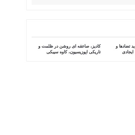
د تضادها و
کادیز، صاعقه ای روشن در ظلمت و
ایجادی
تاریکی اپوزیسیون، کاوه سیبکی