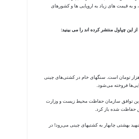
 و به قیمت های زیاد به اروپایی ها و کشورهای
ز این چپاول منتشر کرده اند را می بینید
:
ار تومان است. سنگهای خام در کشتی‌های چینی
ی‌ها فروخته می‌شود.
د! این توافق سازمان حفاظت محیط زیست و وزارت
ق حفاظت شده باز کرد.
ید بهشتی چابهار به کشتیهای چینی می‌رود! در