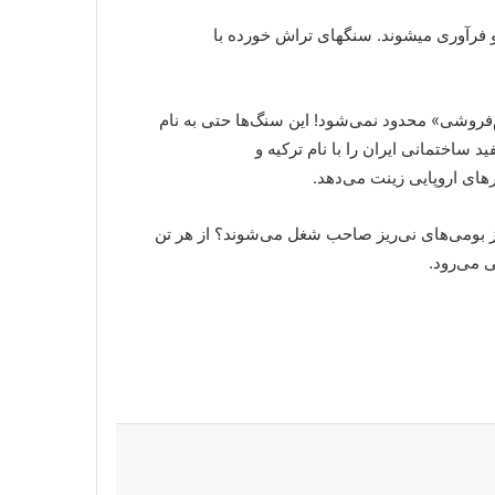
 فرآوری میشوند. سنگهای تراش خورده با
فروشی» محدود نمی‌شود! این سنگ‌ها حتی به نام
د ساختمانی ایران را با نام ترکیه و
های اروپایی زینت می‌دهد.
 از بومی‌های نی‌ریز صاحب شغل می‌شوند؟ از هر تن