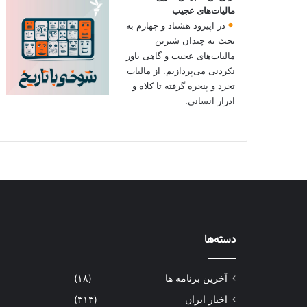
مالیات‌های عجیب
در اپیزود هشتاد و چهارم به
بحث نه چندان شیرین
مالیات‌های عجیب و گاهی باور
نکردنی‌ می‌پردازیم. از مالیات
تجرد و پنجره گرفته تا کلاه و
ادرار انسانی.
دسته‌ها
آخرین برنامه ها
(۱۸)
اخبار ایران
(۳۱۳)