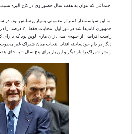
اجتماعی که بتوان به هفت سال حضور وی در کاخ الیزه نسبت
جمهوری کاندیدا شد در 
راست افراطی از جبهه‌ی ملی، ژان ماری لوپن بود که با رای کا
دیگر در دام خودساخته افتاد. انتخاب میان شیراک غیر محبوب و 
و بدتر شیراک را بار دیگر و این بار برای پنج سال – به جای هف