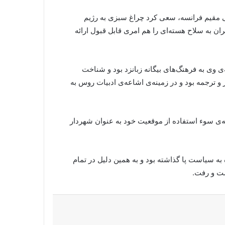
نی مقیم فرانسه، سعی کرد چراغ سبزی به رژیم
ن به سلاح هسته‌ای را هم امری قابل قبول ارائه
ی وی به فرهنگ‌های بیگانه زبانزد بود و شناخت
و ترجمه بود و در زمینه‌ی اشاعه‌ی ادبیات روس به
نه‌ی سوء استفاده از موقعیت خود به عنوان شهردار
به سیاست پا گذاشته بود و به همین دلیل در تمام
شت و رفت.