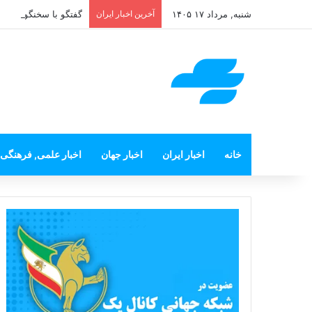
شنبه, مرداد ۱۷ ۱۴۰۵
آخرین اخبار ایران
گفتگو با سخنگوی سیاست
خانه
اخبار ایران
اخبار جهان
اخبار علمی, فرهنگی