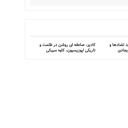
د تضادها و
کادیز، صاعقه ای روشن در ظلمت و
یجادی
تاریکی اپوزیسیون، کاوه سیبکی