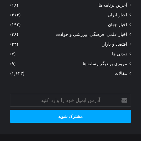
آخرین برنامه ها
(۱۸)
اخبار ایران
(۳۱۳)
اخبار جهان
(۱۹۲)
اخبار علمی, فرهنگی, ورزشی و حوادث
(۳۸)
اقتصاد و بازار
(۲۳)
دیدنی ها
(۷)
مروری بر دیگر رسانه ها
(۹)
مقالات
(۱,۶۲۳)
آدرس
ایمیل
خود
را
وارد
کنید