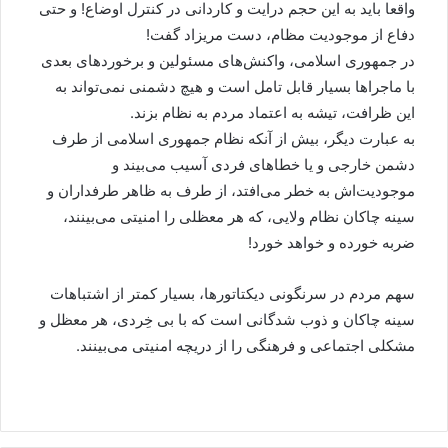
واقعا باید به این حجم درایت و کاردانی در کنترل اوضاع! و حتی
دفاع از موجودیت مظام، دست مریزاد گفت!
در جمهوری اسلامی، واکنش‌های مسئولین و برخوردهای بعدی
با ماجراها بسیار قابل تامل است و هیچ دشمنی نمی‌تواند به
این ظرافت، تیشه به اعتماد مردم به نظام بزند.
به عبارت دیگر، بیش از آنکه نظام جمهوری اسلامی از طرف
دشمن خارجی و یا خطاهای فردی آسیب می‌بیند و
موجودیت‌اش به خطر می‌افتد، از طرف به ظاهر طرفداران و
سینه چاکان نظام ولایی، که هر معظلی را امنیتی می‌بینند،
ضربه خورده و خواهد خورد!
سهم مردم در سرنگونی دیکتاتورها، بسیار کمتر از اشتباهات
سینه چاکان و ذوب شدگانی است که با بی خِردی، هر معظل و
مشکلی اجتماعی و فرهنگی را از دریچه امنیتی می‌بینند.