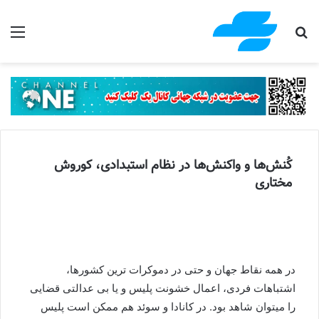
جستجو برای
منو
کُنش‌ها و واکنش‌ها در نظام استبدادی، کوروش
مختاری
در همه نقاط جهان و حتی در دموکرات ترین کشورها،
اشتباهات فردی، اعمال خشونت پلیس و یا بی عدالتی قضایی
را میتوان شاهد بود. در کانادا و سوئد هم ممکن است پلیس