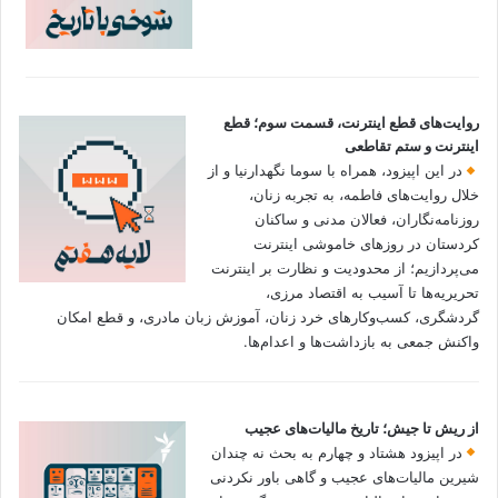
روایت‌های قطع اینترنت، قسمت سوم؛ قطع
اینترنت و ستم تقاطعی
در این اپیزود، همراه با سوما نگهدارنیا و از
خلال روایت‌های فاطمه، به تجربه زنان،
روزنامه‌نگاران، فعالان مدنی و ساکنان
کردستان در روزهای خاموشی اینترنت
می‌پردازیم؛ از محدودیت و نظارت بر اینترنت
تحریریه‌ها تا آسیب به اقتصاد مرزی،
گردشگری، کسب‌وکارهای خرد زنان، آموزش زبان مادری، و قطع امکان
واکنش جمعی به بازداشت‌ها و اعدام‌ها.
از ریش تا جیش؛ تاریخ مالیات‌های عجیب
در اپیزود هشتاد و چهارم به بحث نه چندان
شیرین مالیات‌های عجیب و گاهی باور نکردنی‌