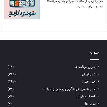
می‌پردازیم. از مالیات تجرد و پنجره گرفته تا
کلاه و ادرار انسانی.
دسته‌ها
آخرین برنامه ها
(۱۸)
اخبار ایران
(۳۱۳)
اخبار جهان
(۱۹۲)
اخبار علمی, فرهنگی, ورزشی و حوادث
(۳۸)
اقتصاد و بازار
(۲۳)
دیدنی ها
(۷)