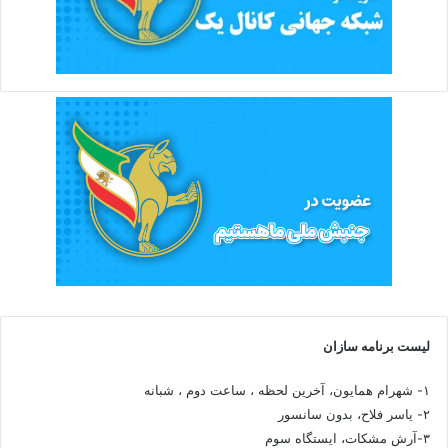
لیست برنامه سازان
۱- شهرام همایون، آخرین لحظه ، ساعت دوم ، شبانه
۲- یاسر فلاح، بدون سانسور
۳-آرش مشکات، ایستگاه سوم