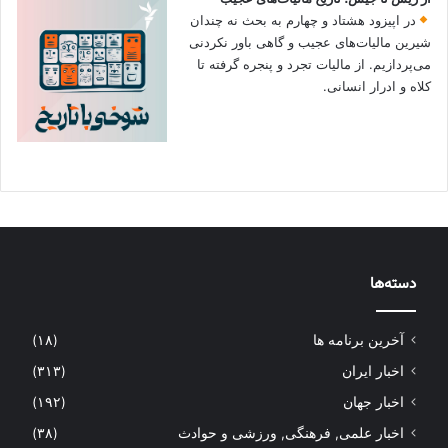
در اپیزود هشتاد و چهارم به بحث نه چندان
شیرین مالیات‌های عجیب و گاهی باور نکردنی‌
می‌پردازیم. از مالیات تجرد و پنجره گرفته تا
کلاه و ادرار انسانی.
دسته‌ها
آخرین برنامه ها
(۱۸)
اخبار ایران
(۳۱۳)
اخبار جهان
(۱۹۲)
اخبار علمی, فرهنگی, ورزشی و حوادث
(۳۸)