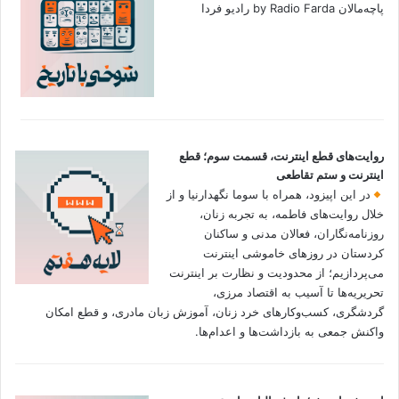
پاچه‌مالان by Radio Farda رادیو فردا
روایت‌های قطع اینترنت، قسمت سوم؛ قطع
اینترنت و ستم تقاطعی
در این اپیزود، همراه با سوما نگهدارنیا و از
خلال روایت‌های فاطمه، به تجربه زنان،
روزنامه‌نگاران، فعالان مدنی و ساکنان
کردستان در روزهای خاموشی اینترنت
می‌پردازیم؛ از محدودیت و نظارت بر اینترنت
تحریریه‌ها تا آسیب به اقتصاد مرزی،
گردشگری، کسب‌وکارهای خرد زنان، آموزش زبان مادری، و قطع امکان
واکنش جمعی به بازداشت‌ها و اعدام‌ها.