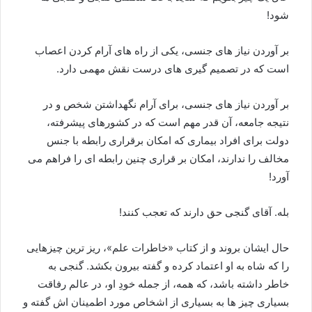
شود!
بر آوردن نیاز های جنسی، یکی از راه های آرام کردن اعصاب
است که در تصمیم گیری های درست نقش مهمی دارد.
بر آوردن نیاز های جنسی، برای آرام نگهداشتن شخص و در
نتیجه جامعه، آن قدر مهم است که در کشورهای پیشرفته،
دولت برای افراد بیماری که امکان برقراری رابطه با جنس
مخالف را ندارند، امکان بر قراری چنین رابطه ای را فراهم می
آورد!
بله. آقای گنجی حق دارند که تعجب کنند!
حال ایشان بروند و از کتاب «خاطرات علم»، ریز ترین چیزهایی
را که شاه به او اعتماد کرده و گفته بیرون بکشد. گنجی به
خاطر داشته باشد، که همه، از جمله خودِ او، در عالم رفاقت
بسیاری چیز ها به بسیاری از اشخاص مورد اطمینان اش گفته و