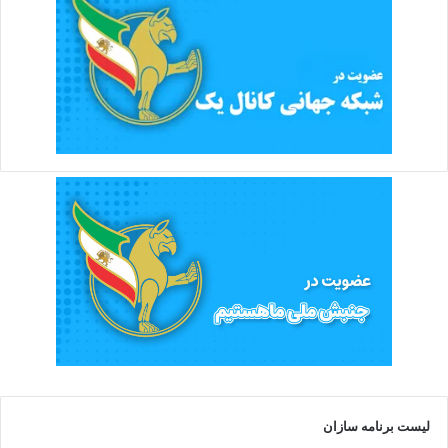
لیست برنامه سازان