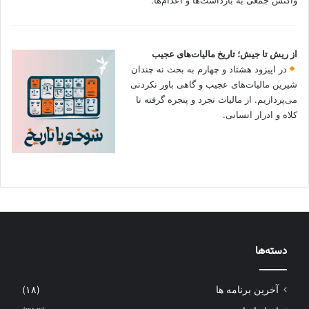
واکنش جمعی به بازداشت‌ها و اعدام‌ها.
از ریش تا جیش؛ تاریخ مالیات‌های عجیب
در اپیزود هشتاد و چهارم به بحث نه چندان
شیرین مالیات‌های عجیب و گاهی باور نکردنی‌
می‌پردازیم. از مالیات تجرد و پنجره گرفته تا
کلاه و ادرار انسانی.
دسته‌ها
آخرین برنامه ها
(۱۸)