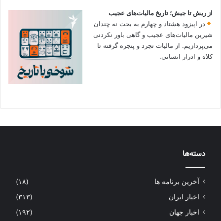
از ریش تا جیش؛ تاریخ مالیات‌های عجیب
در اپیزود هشتاد و چهارم به بحث نه چندان
شیرین مالیات‌های عجیب و گاهی باور نکردنی‌
می‌پردازیم. از مالیات تجرد و پنجره گرفته تا
کلاه و ادرار انسانی.
دسته‌ها
آخرین برنامه ها
(۱۸)
اخبار ایران
(۳۱۳)
اخبار جهان
(۱۹۲)