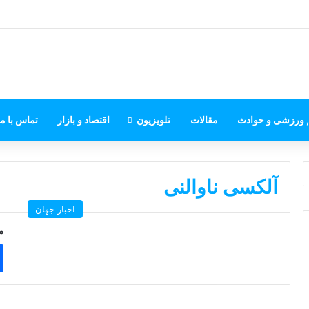
, ورزشی و حوادث
مقالات
تلویزیون
اقتصاد و بازار
تماس با ما
آلکسی ناوالنی
اخبار جهان
م