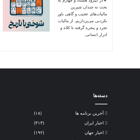
بحث نه چندان شیرین
مالیات‌های عجیب و گاهی باور
نکردنی‌ می‌پردازیم. از مالیات
تجرد و پنجره گرفته تا کلاه و
ادرار انسانی.
دسته‌ها
آخرین برنامه ها
(۱۸)
اخبار ایران
(۳۱۳)
اخبار جهان
(۱۹۲)