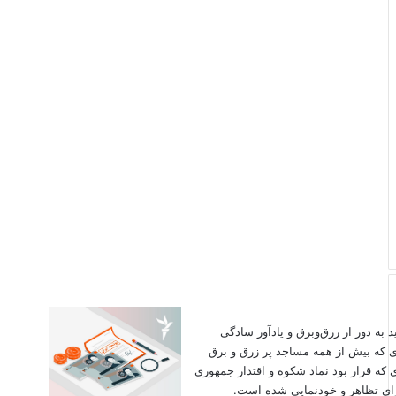
اید به دور از زرق‌وبرق و یادآور سادگی
ی که بیش از همه مساجد پر زرق و برق
 که قرار بود نماد شکوه و اقتدار جمهوری
برای تظاهر و خودنمایی شده است.