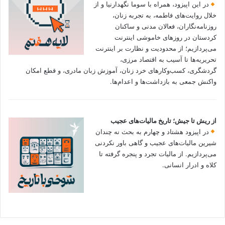
در این اپیزود، همراه با سوما نگهدارنیا و از
خلال روایت‌های فاطمه، به تجربه زنان،
روزنامه‌نگاران، فعالان مدنی و ساکنان
کردستان در روزهای خاموشی اینترنت
می‌پردازیم؛ از محدودیت و نظارت بر اینترنت
تحریریه‌ها تا آسیب به اقتصاد مرزی،
گردشگری، کسب‌وکارهای خرد زنان، آموزش زبان مادری، و قطع امکان
واکنش جمعی به بازداشت‌ها و اعدام‌ها.
از ریش تا جیش؛ تاریخ مالیات‌های عجیب
در اپیزود هشتاد و چهارم به بحث نه چندان
شیرین مالیات‌های عجیب و گاهی باور نکردنی‌
می‌پردازیم. از مالیات تجرد و پنجره گرفته تا
کلاه و ادرار انسانی.