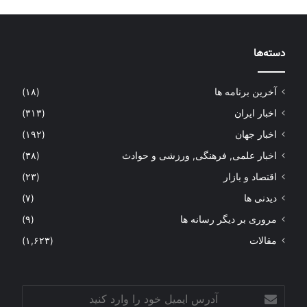
دسته‌ها
آخرین برنامه ها
(۱۸)
اخبار ایران
(۳۱۳)
اخبار جهان
(۱۹۲)
اخبار علمی, فرهنگی, ورزشی و حوادث
(۳۸)
اقتصاد و بازار
(۲۳)
دیدنی ها
(۷)
مروری بر دیگر رسانه ها
(۹)
مقالات
(۱,۶۲۳)
آدرس
ایمیل