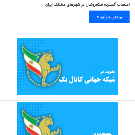
اعتصاب گسترده طلافروشان در شهرهای مختلف ایران
بیشتر بخوانید »