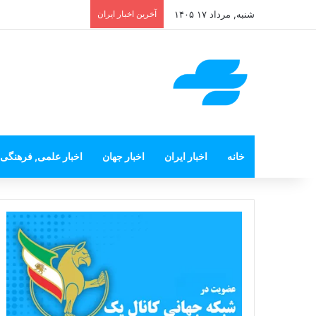
شنبه, مرداد ۱۷ ۱۴۰۵
آخرین اخبار ایران
خانه
اخبار ایران
اخبار جهان
اخبار علمی, فرهنگی