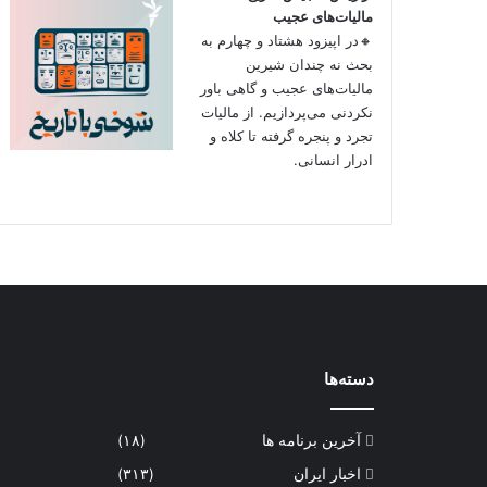
مالیات‌های عجیب
🔸در اپیزود هشتاد و چهارم به
بحث نه چندان شیرین
مالیات‌های عجیب و گاهی باور
نکردنی‌ می‌پردازیم. از مالیات
تجرد و پنجره گرفته تا کلاه و
ادرار انسانی.
دسته‌ها
آخرین برنامه ها
(۱۸)
اخبار ایران
(۳۱۳)