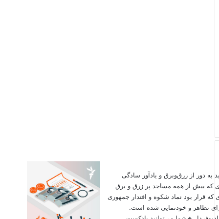
اید به دور از زرق‌وبرق و یادآور سادگی
ی که بیش از همه مساجد پر زرق و برق
 که قرار بود نماد شکوه و اقتدار جمهوری
برای تظاهر و خودنمایی شده است.
دیوفردا. 🔸شما می‌توانید پادکست