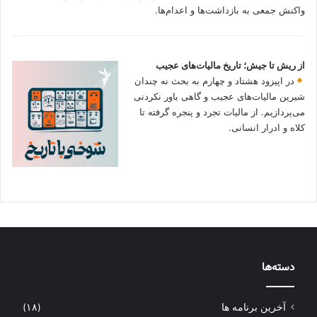
واکنش جمعی به بازداشت‌ها و اعدام‌ها.
از ریش تا جیش؛ تاریخ مالیات‌های عجیب
در اپیزود هشتاد و چهارم به بحث نه چندان
شیرین مالیات‌های عجیب و گاهی باور نکردنی‌
می‌پردازیم. از مالیات تجرد و پنجره گرفته تا
کلاه و ادرار انسانی.
دسته‌ها
آخرین برنامه ها
(۱۸)