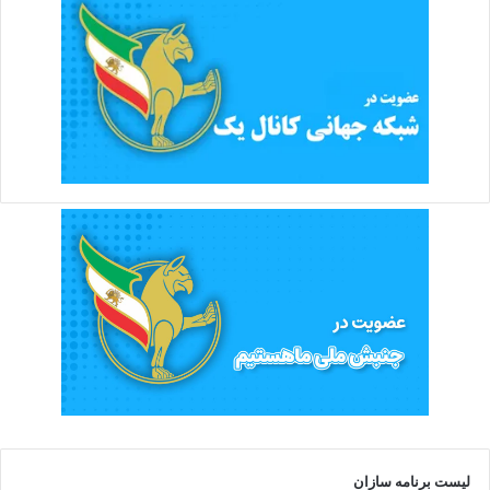
لیست برنامه سازان