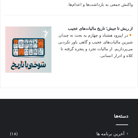
واکنش جمعی به بازداشت‌ها و اعدام‌ها.
از ریش تا جیش؛ تاریخ مالیات‌های عجیب
در اپیزود هشتاد و چهارم به بحث نه چندان
شیرین مالیات‌های عجیب و گاهی باور نکردنی‌
می‌پردازیم. از مالیات تجرد و پنجره گرفته تا
کلاه و ادرار انسانی.
دسته‌ها
آخرین برنامه ها
(۱۸)