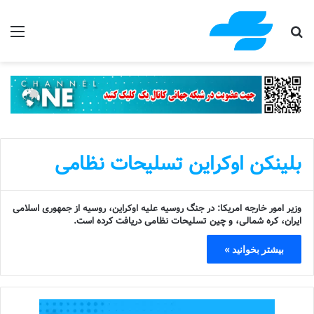
جستجو برای
منو
بلینکن اوکراین تسلیحات نظامی
وزیر امور خارجه امریکا: در جنگ روسیه علیه اوکراین، روسیه از جمهوری اسلامی
ایران، کره شمالی، و چین تسلیحات نظامی دریافت کرده است.
بیشتر بخوانید »