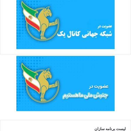
لیست برنامه سازان