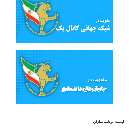
لیست برنامه سازان