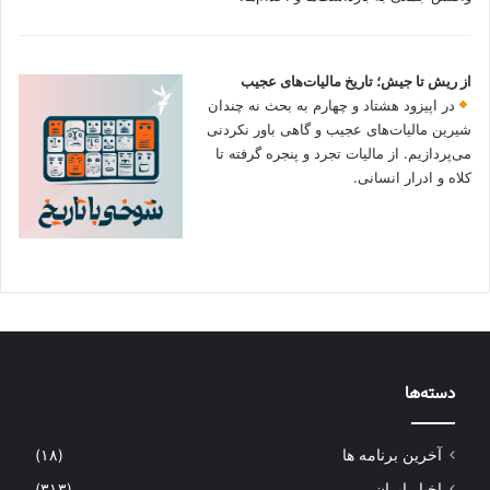
از ریش تا جیش؛ تاریخ مالیات‌های عجیب
در اپیزود هشتاد و چهارم به بحث نه چندان
شیرین مالیات‌های عجیب و گاهی باور نکردنی‌
می‌پردازیم. از مالیات تجرد و پنجره گرفته تا
کلاه و ادرار انسانی.
دسته‌ها
آخرین برنامه ها
(۱۸)
اخبار ایران
(۳۱۳)