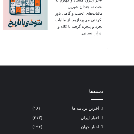
بحث نه چندان شیرین
مالیات‌های عجیب و گاهی باور
نکردنی‌ می‌پردازیم. از مالیات
تجرد و پنجره گرفته تا کلاه و
ادرار انسانی.
دسته‌ها
آخرین برنامه ها
(۱۸)
اخبار ایران
(۳۱۳)
اخبار جهان
(۱۹۲)