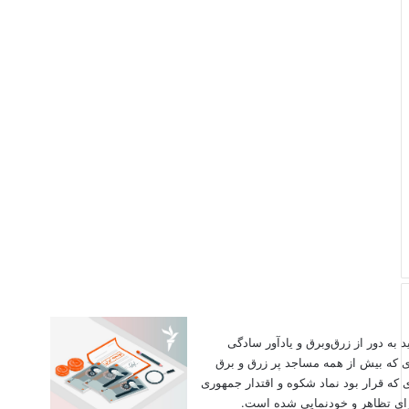
اید به دور از زرق‌وبرق و یادآور سادگی
ی که بیش از همه مساجد پر زرق و برق
 که قرار بود نماد شکوه و اقتدار جمهوری
برای تظاهر و خودنمایی شده است.