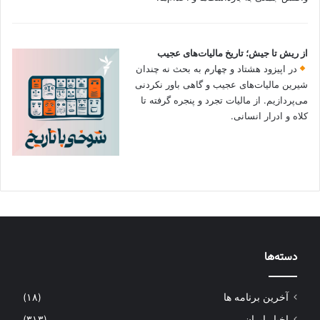
از ریش تا جیش؛ تاریخ مالیات‌های عجیب
در اپیزود هشتاد و چهارم به بحث نه چندان
شیرین مالیات‌های عجیب و گاهی باور نکردنی‌
می‌پردازیم. از مالیات تجرد و پنجره گرفته تا
کلاه و ادرار انسانی.
دسته‌ها
آخرین برنامه ها
(۱۸)
اخبار ایران
(۳۱۳)