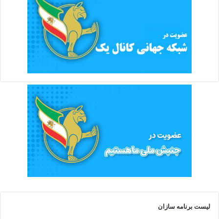
لیست برنامه سازان