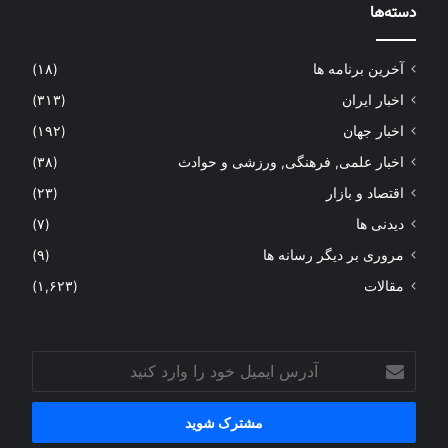
دسته‌ها
آخرین برنامه ها
(۱۸)
اخبار ایران
(۳۱۳)
اخبار جهان
(۱۹۲)
اخبار علمی, فرهنگی, ورزشی و حوادث
(۳۸)
اقتصاد و بازار
(۲۳)
دیدنی ها
(۷)
مروری بر دیگر رسانه ها
(۹)
مقالات
(۱,۶۲۳)
آدرس
ایمیل
خود
را
وارد