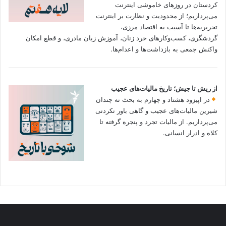
کردستان در روزهای خاموشی اینترنت
می‌پردازیم؛ از محدودیت و نظارت بر اینترنت
تحریریه‌ها تا آسیب به اقتصاد مرزی،
گردشگری، کسب‌وکارهای خرد زنان، آموزش زبان مادری، و قطع امکان
واکنش جمعی به بازداشت‌ها و اعدام‌ها.
از ریش تا جیش؛ تاریخ مالیات‌های عجیب
در اپیزود هشتاد و چهارم به بحث نه چندان
شیرین مالیات‌های عجیب و گاهی باور نکردنی‌
می‌پردازیم. از مالیات تجرد و پنجره گرفته تا
کلاه و ادرار انسانی.