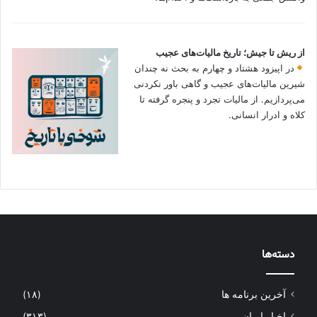
از ریش تا جیش؛ تاریخ مالیات‌های عجیب
در اپیزود هشتاد و چهارم به بحث نه چندان
شیرین مالیات‌های عجیب و گاهی باور نکردنی‌
می‌پردازیم. از مالیات تجرد و پنجره گرفته تا
کلاه و ادرار انسانی.
دسته‌ها
آخرین برنامه ها
(۱۸)
اخبار ایران
(۳۱۳)