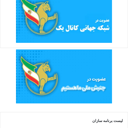
لیست برنامه سازان