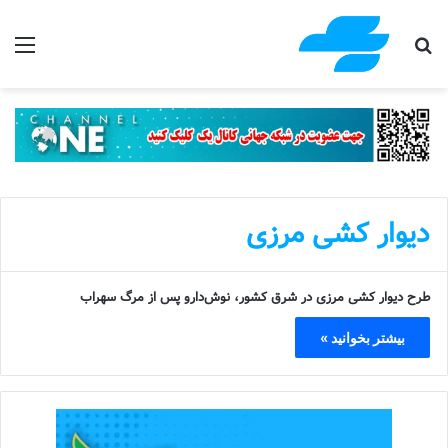
جستجو برای
منو
دیوار کشی مرزی
طرح دیوار کشی مرزی در شرق کشور، نوش‌دارو پس از مرگ سهراب
بیشتر بخوانید »