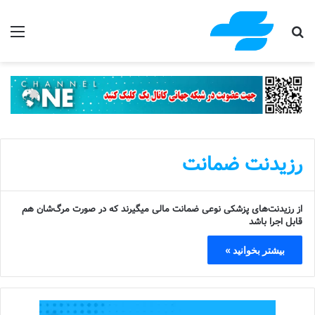
جستجو برای
منو
رزیدنت ضمانت
از رزیدنت‌های پزشکی نوعی ضمانت مالی میگیرند که در صورت مرگ‌شان هم
قابل اجرا باشد
بیشتر بخوانید »