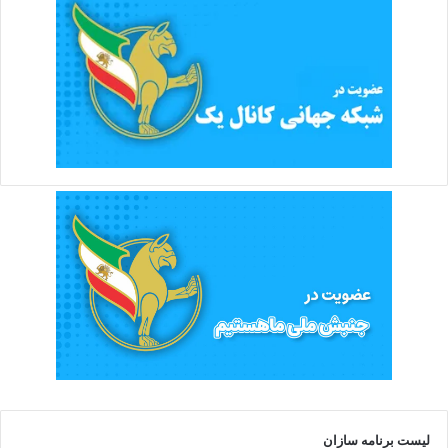
لیست برنامه سازان