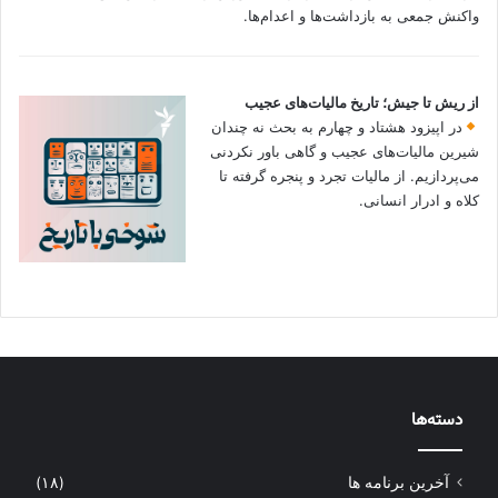
واکنش جمعی به بازداشت‌ها و اعدام‌ها.
از ریش تا جیش؛ تاریخ مالیات‌های عجیب
در اپیزود هشتاد و چهارم به بحث نه چندان
شیرین مالیات‌های عجیب و گاهی باور نکردنی‌
می‌پردازیم. از مالیات تجرد و پنجره گرفته تا
کلاه و ادرار انسانی.
دسته‌ها
آخرین برنامه ها
(۱۸)