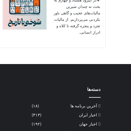
بحث نه چندان شیرین
مالیات‌های عجیب و گاهی باور
نکردنی‌ می‌پردازیم. از مالیات
تجرد و پنجره گرفته تا کلاه و
ادرار انسانی.
دسته‌ها
آخرین برنامه ها
(۱۸)
اخبار ایران
(۳۱۳)
اخبار جهان
(۱۹۲)