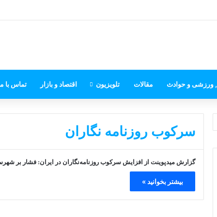
, ورزشی و حوادث
مقالات
تلویزیون
اقتصاد و بازار
تماس با ما
سرکوب روزنامه نگاران
گزارش میدپوینت از افزایش سرکوب روزنامه‌نگاران در ایران: فشار بر شهر
بیشتر بخوانید »