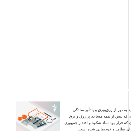
اید به دور از زرق‌وبرق و یادآور سادگی
ی که بیش از همه مساجد پر زرق و برق
 که قرار بود نماد شکوه و اقتدار جمهوری
برای تظاهر و خودنمایی شده است.