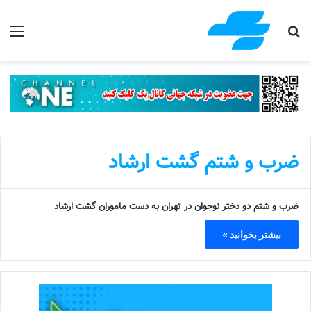
جستجو برای
منو
ضرب و شتم گشت ارشاد
ضرب و شتم دو دختر نوجوان در تهران به دست ماموران گشت ارشاد
بیشتر بخوانید »