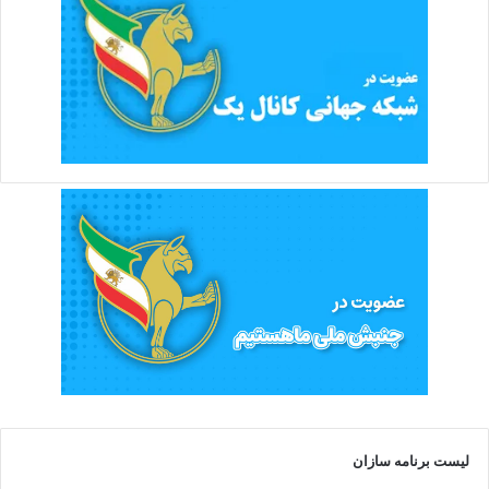
لیست برنامه سازان