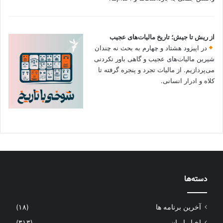
از ریش تا جیش؛ تاریخ مالیات‌های عجیب
در اپیزود هشتاد و چهارم به بحث نه چندان
شیرین مالیات‌های عجیب و گاهی باور نکردنی‌
می‌پردازیم. از مالیات تجرد و پنجره گرفته تا
کلاه و ادرار انسانی.
دسته‌ها
آخرین برنامه ها
(۱۸)
اخبار ایران
(۳۱۳)