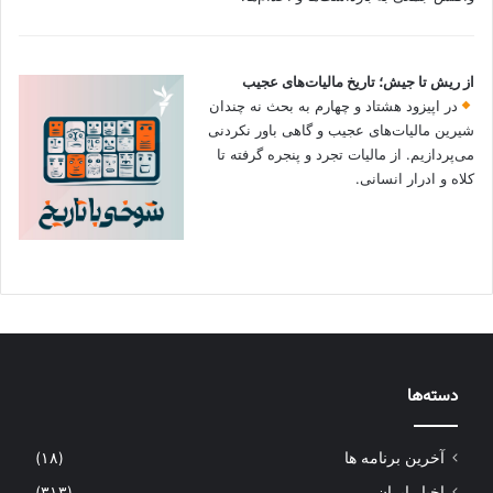
از ریش تا جیش؛ تاریخ مالیات‌های عجیب
در اپیزود هشتاد و چهارم به بحث نه چندان
شیرین مالیات‌های عجیب و گاهی باور نکردنی‌
می‌پردازیم. از مالیات تجرد و پنجره گرفته تا
کلاه و ادرار انسانی.
دسته‌ها
آخرین برنامه ها
(۱۸)
اخبار ایران
(۳۱۳)