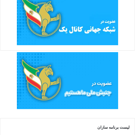
لیست برنامه سازان