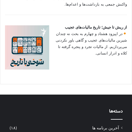
واکنش جمعی به بازداشت‌ها و اعدام‌ها.
از ریش تا جیش؛ تاریخ مالیات‌های عجیب
در اپیزود هشتاد و چهارم به بحث نه چندان
شیرین مالیات‌های عجیب و گاهی باور نکردنی‌
می‌پردازیم. از مالیات تجرد و پنجره گرفته تا
کلاه و ادرار انسانی.
دسته‌ها
آخرین برنامه ها
(۱۸)