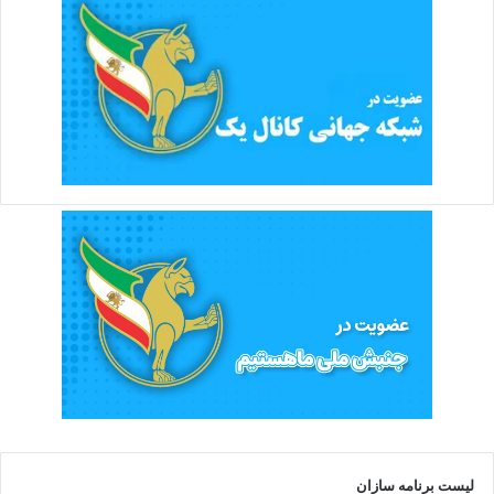
لیست برنامه سازان