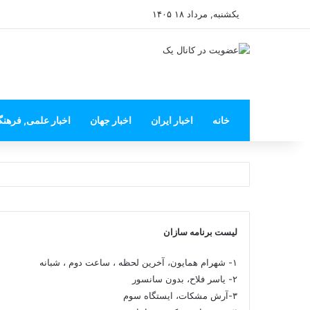
یکشنبه, مرداد ۱۸ ۱۴۰۵
خانه
اخبار ایران
اخبار جهان
اخبار علمی, فرهن
لیست برنامه سازان
۱- شهرام همایون، آخرین لحظه ، ساعت دوم ، شبانه
۲- یاسر فلاح، بدون سانسور
۳-آرش مشکات، ایستگاه سوم