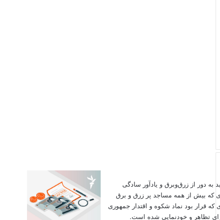
اید به دور از زرق‌وبرق و یادآور سادگی
ی که بیش از همه مساجد پر زرق و برق
 که قرار بود نماد شکوه و اقتدار جمهوری
برای تظاهر و خودنمایی شده است.