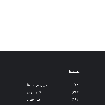
دسته‌ها
(۱۸)
آخرین برنامه ها
(۳۱۳)
اخبار ایران
(۱۹۲)
اخبار جهان