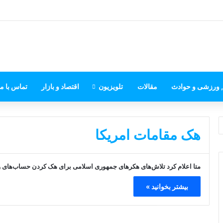
, ورزشی و حوادث
مقالات
تلویزیون
اقتصاد و بازار
تماس با ما
هک مقامات امریکا
متا اعلام کرد تلاش‌های هکرهای جمهوری اسلامی برای هک کردن حساب‌های وا
بیشتر بخوانید »