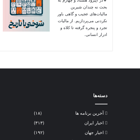
بحث نه چندان شیرین
مالیات‌های عجیب و گاهی باور
نکردنی‌ می‌پردازیم. از مالیات
تجرد و پنجره گرفته تا کلاه و
ادرار انسانی.
دسته‌ها
آخرین برنامه ها
(۱۸)
اخبار ایران
(۳۱۳)
اخبار جهان
(۱۹۲)