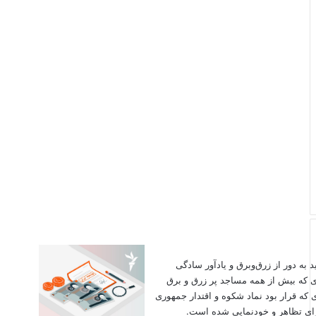
اید به دور از زرق‌وبرق و یادآور سادگی
ی که بیش از همه مساجد پر زرق و برق
 که قرار بود نماد شکوه و اقتدار جمهوری
برای تظاهر و خودنمایی شده است.