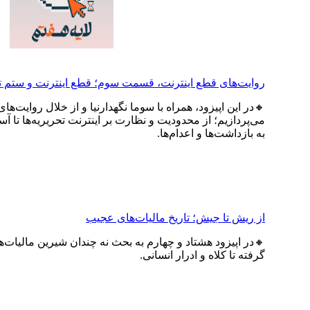
روایت‌های قطع اینترنت، قسمت سوم؛ قطع اینترنت و ستم 
🔸در این اپیزود، همراه با سوما نگهدارنیا و از خلال روایت‌
می‌پردازیم؛ از محدودیت و نظارت بر اینترنت تحریریه‌ها 
به بازداشت‌ها و اعدام‌ها.
از ریش تا جیش؛ تاریخ مالیات‌های عجیب
🔸در اپیزود هشتاد و چهارم به بحث نه چندان شیرین مالیات‌ها
گرفته تا کلاه و ادرار انسانی.