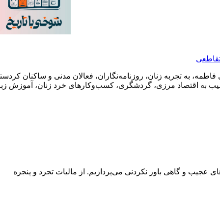
تقاطعی
های فاطمه، به تجربه زنان، روزنامه‌نگاران، فعالان مدنی و ساکنان کرد
تا آسیب به اقتصاد مرزی، گردشگری، کسب‌وکارهای خرد زنان، آموزش 
ی عجیب و گاهی باور نکردنی‌ می‌پردازیم. از مالیات تجرد و پنجره