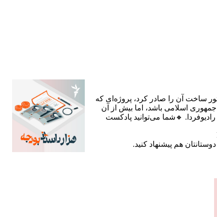
ستور ساخت آن را صادر کرد، پروژه‌ای که
 جمهوری اسلامی باشد، اما بیش از آن
ادیوفردا. 🔸شما می‌توانید پادکست