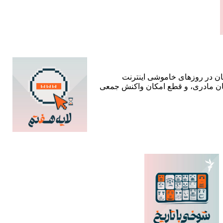
ستان در روزهای خاموشی اینترنت
زبان مادری، و قطع امکان واکنش جمعی