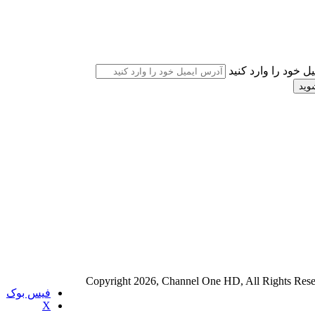
ل خود را وارد کنید
فیس بوک
X