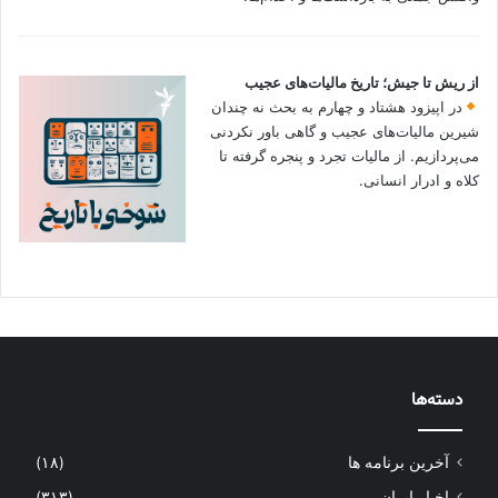
از ریش تا جیش؛ تاریخ مالیات‌های عجیب
در اپیزود هشتاد و چهارم به بحث نه چندان
شیرین مالیات‌های عجیب و گاهی باور نکردنی‌
می‌پردازیم. از مالیات تجرد و پنجره گرفته تا
کلاه و ادرار انسانی.
دسته‌ها
آخرین برنامه ها
(۱۸)
اخبار ایران
(۳۱۳)