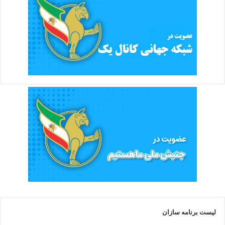
لیست برنامه سازان