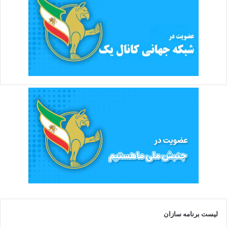
لیست برنامه سازان