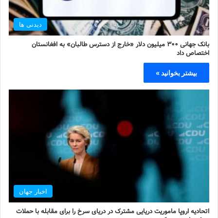
دیدنی ها
بانک جهانی ۳۰۰ میلیون دلار «خارج از دسترس طالبان» به افغانستان
اختصاص داد
بیشتر بخوانید »
اخبار جهان
اتحادیه اروپا ماموریت دریایی مشترک در دریای سرخ را برای مقابله با حملات