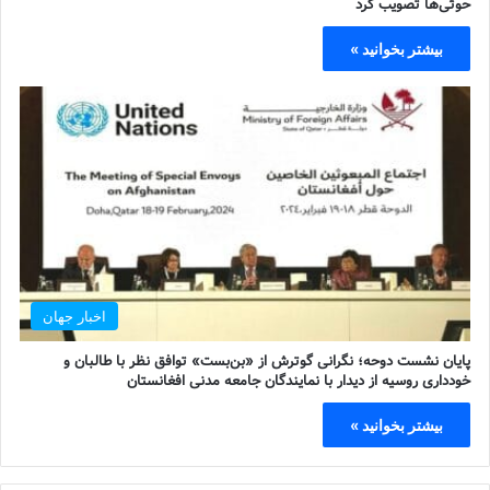
حوثی‌ها تصویب کرد
بیشتر بخوانید »
اخبار جهان
پایان نشست دوحه؛ نگرانی گوترش از «بن‌بست» توافق نظر با طالبان و
خودداری روسیه از دیدار با نمایندگان جامعه مدنی افغانستان
بیشتر بخوانید »