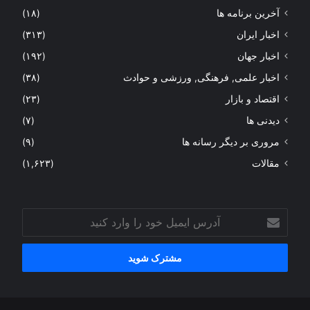
آخرین برنامه ها
(۱۸)
اخبار ایران
(۳۱۳)
اخبار جهان
(۱۹۲)
اخبار علمی, فرهنگی, ورزشی و حوادث
(۳۸)
اقتصاد و بازار
(۲۳)
دیدنی ها
(۷)
مروری بر دیگر رسانه ها
(۹)
مقالات
(۱,۶۲۳)
آدرس
ایمیل
خود
را
وارد
کنید